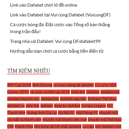
Link vào Dafabet chơi lô đề online
Link vào Dafabet tại Vui cùng Dafabet (VuicungDF)
Cá cược bóng đá: Đặt cược vào Tổng số bàn thắng
trong trận đấu!
Trang nhà cái Dafabet: Vui cùng DF/dafabet99
Hướng dẫn bạn chơi cá cược bằng tiền điện tử
TÌM KIẾM NHIỀU
AFF Cup 2018
Bình Dương
cá cược bóng đá dafabet
Cá cược SEA
Games 2019
cá cược world cup 2018
Dafa bet
Dafabet
dafabet.net
dafabet khuyen mai
dafabetlink
dafabet nạp tiền
Dafabet Thể thao
dafabet vn
dafa link
dafebet
dang ky dafabet
Europa League
FLC
Thanh Hóa
Hoàng Anh Gia Lai
Hà Nội FC
Hải Phòng FC
khuyến mãi
cho tất cả thành viên
khuyến mãi thành viên mới
khuyến mãi thể thao
OW
Khánh Hòa
kèo bóng đá tốt nhất dafabet
La Liga
link dafabet moi