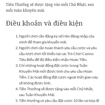
Tiền Thưởng sẽ được tặng vào mỗi Chủ Nhật, sau
mỗi tuần khuyến mãi.
Điều khoản và điều kiện
Người chơi cần đăng ký với tên đăng nhập của
mình để tham gia khuyến mãi.
Người chơi cần hoàn thành yêu cầu cược và yêu
cầu lượt chơi tối thiểu tại các Trò Chơi Casino
Tiêu Biểu để đủ điều kiện nhận Hoàn Tiền.
Chỉ những hoạt động đặt cược trong Tuần
Khuyến Mãi mới được tính cho yêu cầu Hoàn
Tiền. Các hoạt động đặt cược ngoài thời gian này
sẽ không được tính.
Tiền Thưởng sẽ được tặng vào mỗi Chủ Nhật,
sau Tuần Khuyến Mãi.
Tiền thưởng có yêu cầu đặt cược 10 lần và hợp lệ