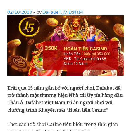
02/10/2019
-
by
DaFaBeT._.ViEtNaM
Trải qua 15 năm gắn bó với người chơi, Dafabet đã
trở thành một thương hiệu Nhà cái Uy tín hàng đầu
Châu Á. Dafabet Việt Nam tri ân người chơi với
chương trình Khuyến mãi “Hoàn tiền Casino”
Chơi các Trò chơi Casino tiêu biểu trong thời gian