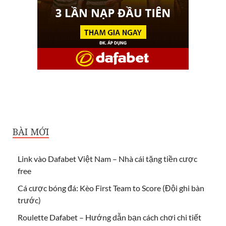
BÀI MỚI
Link vào Dafabet Việt Nam – Nhà cái tặng tiền cược
free
Cá cược bóng đá: Kèo First Team to Score (Đội ghi bàn
trước)
Roulette Dafabet – Hướng dẫn bạn cách chơi chi tiết