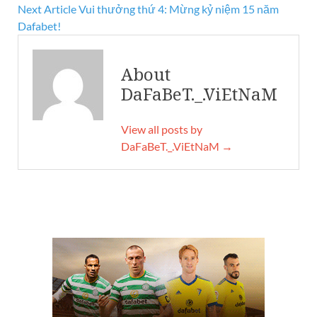
Next Article
Vui thưởng thứ 4: Mừng kỷ niệm 15 năm
Dafabet!
About
DaFaBeT._.ViEtNaM
View all posts by
DaFaBeT._.ViEtNaM →