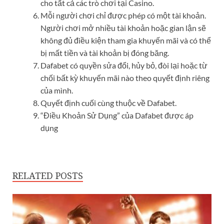
cho tất cả các trò chơi tại Casino.
Mỗi người chơi chỉ được phép có một tài khoản.
Người chơi mở nhiều tài khoản hoặc gian lận sẽ
không đủ điều kiện tham gia khuyến mãi và có thể
bị mất tiền và tài khoản bị đóng băng.
Dafabet có quyền sửa đổi, hủy bỏ, đòi lại hoặc từ
chối bất kỳ khuyến mãi nào theo quyết định riêng
của mình.
Quyết định cuối cùng thuộc về Dafabet.
“Điều Khoản Sử Dụng” của Dafabet được áp
dụng
RELATED POSTS