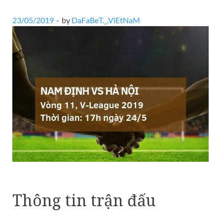
23/05/2019
-
by
DaFaBeT._.ViEtNaM
Thông tin trận đấu