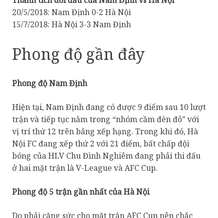
Thành tích đối đầu của Nam Định vs Hà Nội
20/5/2018: Nam Định 0-2 Hà Nội
15/7/2018: Hà Nội 3-3 Nam Định
Phong độ gần đây
Phong độ Nam Định
Hiện tại, Nam Định đang có được 9 điểm sau 10 lượt
trận và tiếp tục nằm trong “nhóm cầm đèn đỏ” với
vị trí thứ 12 trên bảng xếp hạng. Trong khi đó, Hà
Nội FC đang xếp thứ 2 với 21 điểm, bất chấp đội
bóng của HLV Chu Đình Nghiêm đang phải thi đấu
ở hai mặt trận là V-League và AFC Cup.
Phong độ 5 trận gần nhất của Hà Nội
Do phải căng sức cho mặt trận AFC Cup nên chắc