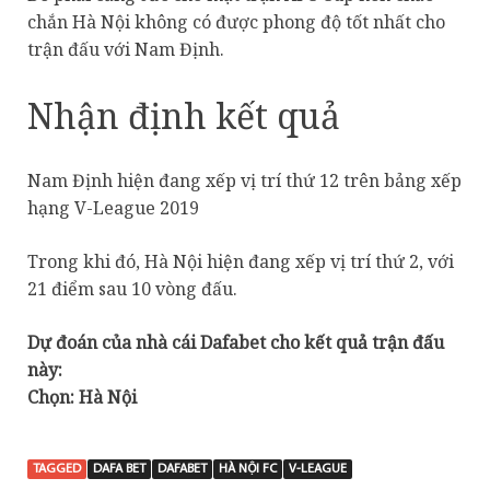
chắn Hà Nội không có được phong độ tốt nhất cho
trận đấu với Nam Định.
Nhận định kết quả
Nam Định hiện đang xếp vị trí thứ 12 trên bảng xếp
hạng V-League 2019
Trong khi đó, Hà Nội hiện đang xếp vị trí thứ 2, với
21 điểm sau 10 vòng đấu.
Dự đoán của nhà cái Dafabet cho kết quả trận đấu
này:
Chọn: Hà Nội
TAGGED
DAFA BET
DAFABET
HÀ NỘI FC
V-LEAGUE