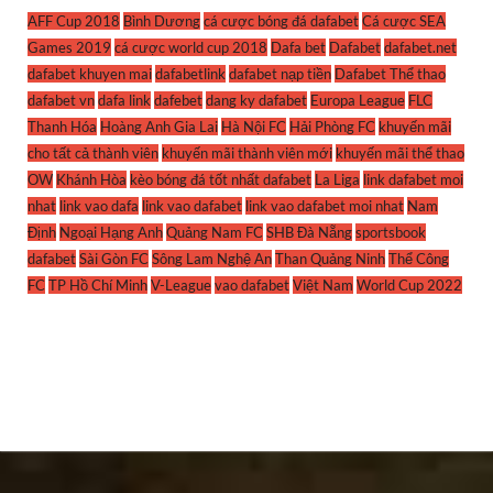
AFF Cup 2018
Bình Dương
cá cược bóng đá dafabet
Cá cược SEA
Games 2019
cá cược world cup 2018
Dafa bet
Dafabet
dafabet.net
dafabet khuyen mai
dafabetlink
dafabet nạp tiền
Dafabet Thể thao
dafabet vn
dafa link
dafebet
dang ky dafabet
Europa League
FLC
Thanh Hóa
Hoàng Anh Gia Lai
Hà Nội FC
Hải Phòng FC
khuyến mãi
cho tất cả thành viên
khuyến mãi thành viên mới
khuyến mãi thể thao
OW
Khánh Hòa
kèo bóng đá tốt nhất dafabet
La Liga
link dafabet moi
nhat
link vao dafa
link vao dafabet
link vao dafabet moi nhat
Nam
Định
Ngoại Hạng Anh
Quảng Nam FC
SHB Đà Nẵng
sportsbook
dafabet
Sài Gòn FC
Sông Lam Nghệ An
Than Quảng Ninh
Thể Công
FC
TP Hồ Chí Minh
V-League
vao dafabet
Việt Nam
World Cup 2022