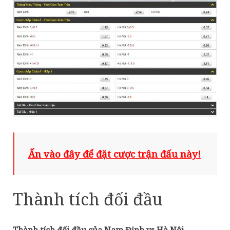
Ấn vào đây để đặt cược trận đấu này!
Thành tích đối đầu