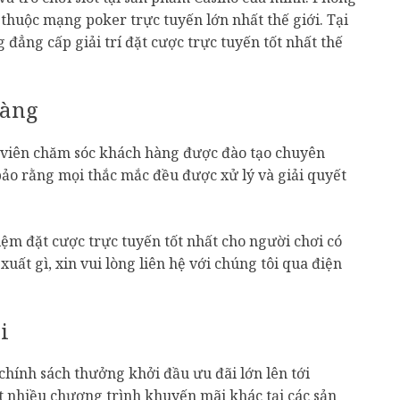
thuộc mạng poker trực tuyến lớn nhất thế giới. Tại
 đẳng cấp giải trí đặt cược trực tuyến tốt nhất thế
hàng
 viên chăm sóc khách hàng được đào tạo chuyên
bảo rằng mọi thắc mắc đều được xử lý và giải quyết
iệm đặt cược trực tuyến tốt nhất cho người chơi có
uất gì, xin vui lòng liên hệ với chúng tôi qua điện
i
chính sách thưởng khởi đầu ưu đãi lớn lên tới
ất nhiều chương trình khuyến mãi khác tại các sản