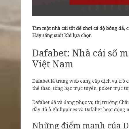
Tìm một nhà cái tốt để chơi cá độ bóng đá, c
Hãy sáng suốt khi lựa chọn
Dafabet: Nhà cái số m
Việt Nam
Dafabet là trang web cung cấp dịch vụ trò 
thể thao, sòng bạc trực tuyến, poker trực tu
Dafabet đã và đang phục vụ thị trường Châu
đầy đủ ở Philippines và Dafabet hoạt động 
Những điểm mạnh của Da