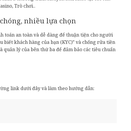
sino, Trò chơi..
 chóng, nhiều lựa chọn
h toán an toàn và dễ dàng để thuận tiện cho người
ểu biết khách hàng của bạn (KYC)” và chống rửa tiền
và quản lý của bên thứ ba để đảm bảo các tiêu chuẩn
ường link dưới đây và làm theo hướng dẫn: