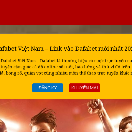
afabet Việt Nam – Link vào Dafabet mới nhất 20
Dafabet Việt Nam - Dafabet là thương hiệu cá cược trực tuyến cu
tuyến cảm giác cá độ online sôi nổi, hào hứng và thú vị Có trên 
á, bóng rổ, quần vợt cùng nhiều môn thể thao trực tuyến khác n
ĐĂNG KÝ
KHUYẾN MÃI