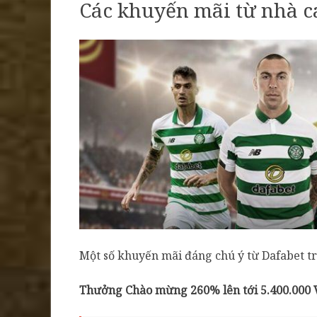
Các khuyến mãi từ nhà c
Một số khuyến mãi đáng chú ý từ Dafabet tr
Thưởng Chào mừng 260% lên tới 5.400.000