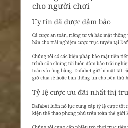
cho người chơi
Uy tín đã được đảm bảo
Cá cược an toàn, riêng tư và bảo mật thông
bản cho trải nghiệm cược trực tuyến tại Da
Chúng tôi có các biện pháp bảo mật tiên tiến
trình của chúng tôi luôn đảm bảo trải nghi
toàn và công bằng. Dafabet giữ bí mật tất c
giờ chia sẻ hoặc bán thông tin cho bên thứ b
Tỷ lệ cược ưu đãi nhất thị t
Dafabet luôn nỗ lực cung cấp tỷ lệ cược tốt 
kiện thể thao phong phú trên toàn thế giới 
Chúng tôi cung cấp nhiều trò chơi trực tiếp