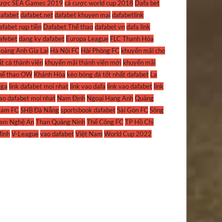
ược SEA Games 2019
cá cược world cup 2018
Dafa bet
afabet
dafabet.net
dafabet khuyen mai
dafabetlink
afabet nạp tiền
Dafabet Thể thao
dafabet vn
dafa link
afebet
dang ky dafabet
Europa League
FLC Thanh Hóa
oàng Anh Gia Lai
Hà Nội FC
Hải Phòng FC
khuyến mãi cho
ất cả thành viên
khuyến mãi thành viên mới
khuyến mãi
hể thao OW
Khánh Hòa
kèo bóng đá tốt nhất dafabet
La
iga
link dafabet moi nhat
link vao dafa
link vao dafabet
link
ao dafabet moi nhat
Nam Định
Ngoại Hạng Anh
Quảng
am FC
SHB Đà Nẵng
sportsbook dafabet
Sài Gòn FC
Sông
am Nghệ An
Than Quảng Ninh
Thể Công FC
TP Hồ Chí
inh
V-League
vao dafabet
Việt Nam
World Cup 2022