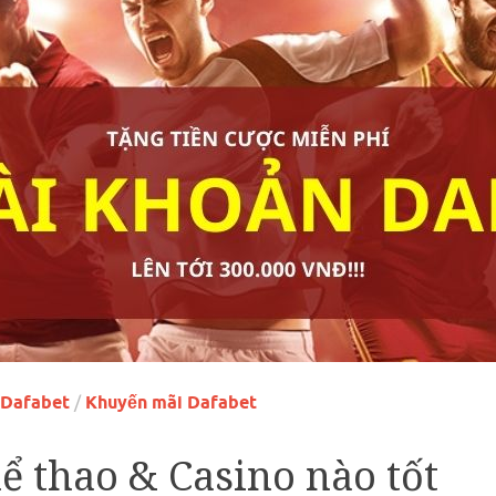
 Dafabet
/
Khuyến mãi Dafabet
ể thao & Casino nào tốt