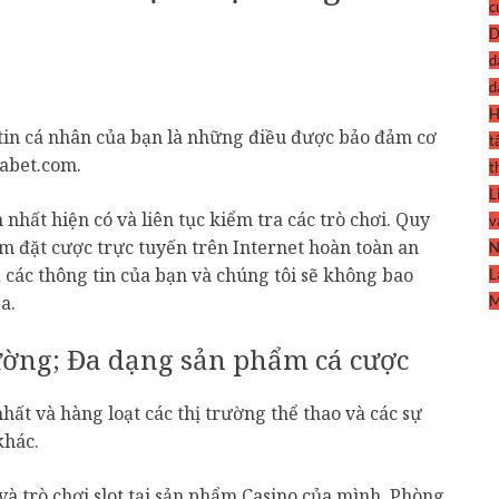
c
D
d
d
H
 tin cá nhân của bạn là những điều được bảo đảm cơ
t
fabet.com.
t
L
 nhất hiện có và liên tục kiểm tra các trò chơi. Quy
v
ệm đặt cược trực tuyến trên Internet hoàn toàn an
N
ả các thông tin của bạn và chúng tôi sẽ không bao
L
a.
M
rường; Đa dạng sản phẩm cá cược
nhất và hàng loạt các thị trường thể thao và các sự
khác.
 và trò chơi slot tại sản phẩm Casino của mình. Phòng