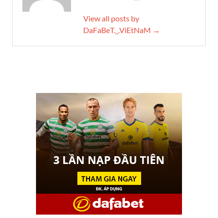
View all posts by
DaFaBeT._.ViEtNaM →