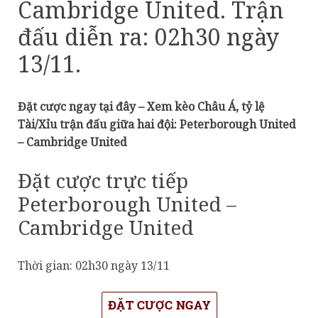
Cambridge United. Trận
đấu diễn ra: 02h30 ngày
13/11.
Đặt cược ngay tại đây – Xem kèo Châu Á, tỷ lệ
Tài/Xỉu trận đấu giữa hai đội: Peterborough United
– Cambridge United
Đặt cược trực tiếp
Peterborough United –
Cambridge United
Thời gian: 02h30 ngày 13/11