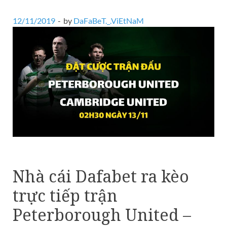
12/11/2019
-
by
DaFaBeT._.ViEtNaM
Nhà cái Dafabet ra kèo
trực tiếp trận
Peterborough United –