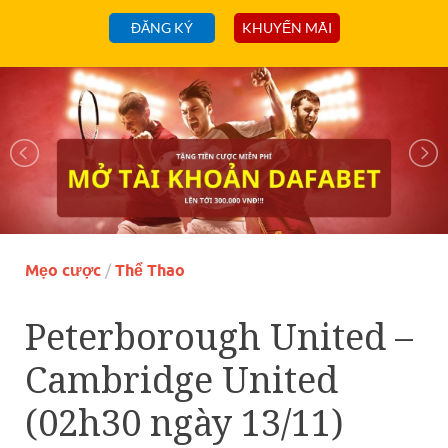
ĐĂNG KÝ
KHUYẾN MÃI
Mẹo cược
/
Thể Thao
Peterborough United –
Cambridge United
(02h30 ngày 13/11)