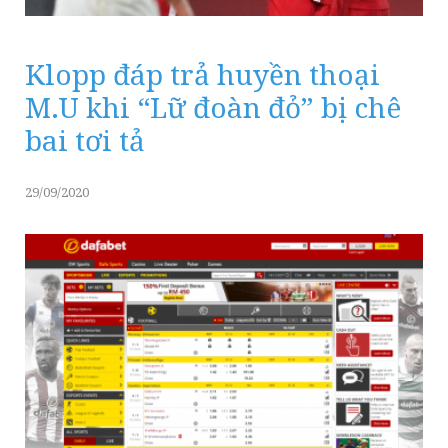
Klopp đáp trả huyền thoại
M.U khi “Lữ đoàn đỏ” bị chê
bai tơi tả
29/09/2020