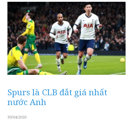
Spurs là CLB đắt giá nhất
nước Anh
30/04/2020