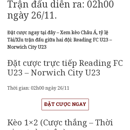
Trận đấu diễn ra: 02h00
ngày 26/11.
Đặt cược ngay tại đây – Xem kèo Châu Á, tỷ lệ
Tài/Xỉu trận đấu giữa hai đội: Reading FC U23 –
Norwich City U23
Đặt cược trực tiếp Reading FC
U23 – Norwich City U23
Thời gian: 02h00 ngày 26/11
Kèo 1×2 (Cược thắng – Thời