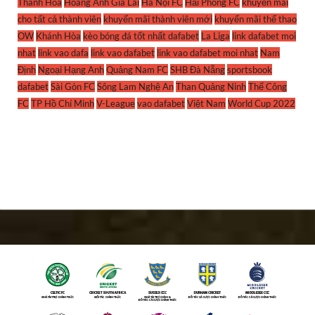
Thanh Hóa
Hoàng Anh Gia Lai
Hà Nội FC
Hải Phòng FC
khuyến mãi
cho tất cả thành viên
khuyến mãi thành viên mới
khuyến mãi thể thao
OW
Khánh Hòa
kèo bóng đá tốt nhất dafabet
La Liga
link dafabet moi
nhat
link vao dafa
link vao dafabet
link vao dafabet moi nhat
Nam
Định
Ngoại Hạng Anh
Quảng Nam FC
SHB Đà Nẵng
sportsbook
dafabet
Sài Gòn FC
Sông Lam Nghệ An
Than Quảng Ninh
Thể Công
FC
TP Hồ Chí Minh
V-League
vao dafabet
Việt Nam
World Cup 2022