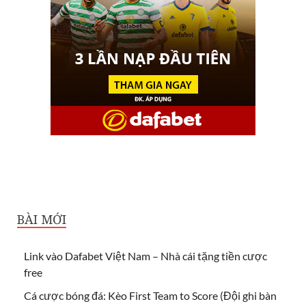
BÀI MỚI
Link vào Dafabet Việt Nam – Nhà cái tặng tiền cược
free
Cá cược bóng đá: Kèo First Team to Score (Đội ghi bàn