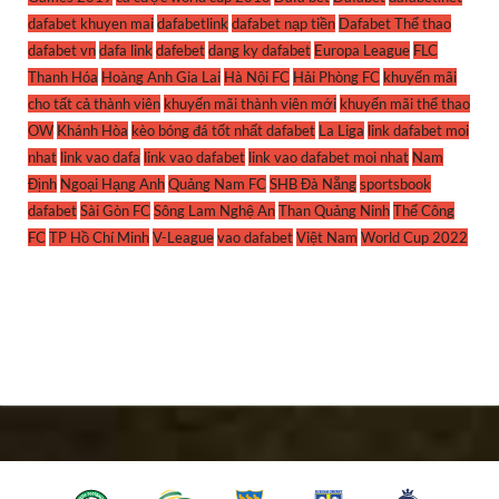
dafabet khuyen mai
dafabetlink
dafabet nạp tiền
Dafabet Thể thao
dafabet vn
dafa link
dafebet
dang ky dafabet
Europa League
FLC
Thanh Hóa
Hoàng Anh Gia Lai
Hà Nội FC
Hải Phòng FC
khuyến mãi
cho tất cả thành viên
khuyến mãi thành viên mới
khuyến mãi thể thao
OW
Khánh Hòa
kèo bóng đá tốt nhất dafabet
La Liga
link dafabet moi
nhat
link vao dafa
link vao dafabet
link vao dafabet moi nhat
Nam
Định
Ngoại Hạng Anh
Quảng Nam FC
SHB Đà Nẵng
sportsbook
dafabet
Sài Gòn FC
Sông Lam Nghệ An
Than Quảng Ninh
Thể Công
FC
TP Hồ Chí Minh
V-League
vao dafabet
Việt Nam
World Cup 2022