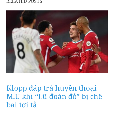
RELATED POSTS
Klopp đáp trả huyền thoại
M.U khi “Lữ đoàn đỏ” bị chê
bai tơi tả