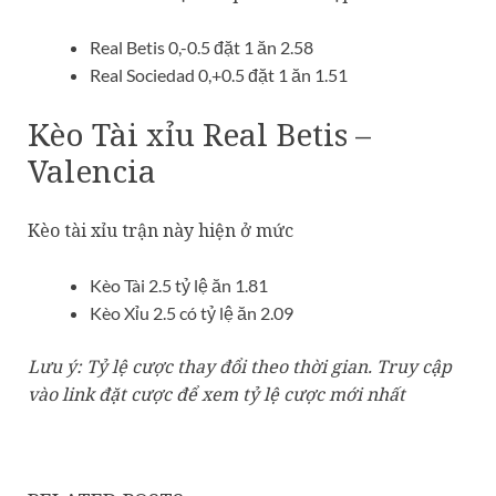
Real Betis 0,-0.5 đặt 1 ăn 2.58
Real Sociedad 0,+0.5 đặt 1 ăn 1.51
Kèo Tài xỉu Real Betis –
Valencia
Kèo tài xỉu trận này hiện ở mức
Kèo Tài 2.5 tỷ lệ ăn 1.81
Kèo Xỉu 2.5 có tỷ lệ ăn 2.09
Lưu ý: Tỷ lệ cược thay đổi theo thời gian. Truy cập
vào link đặt cược để xem tỷ lệ cược mới nhất