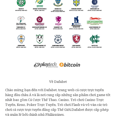
Về Dafabet
Chào mừng bạn đến với Dafabet, trang web cá cược trực tuyến
hàng đầu châu Á và là nơi cung cấp những sản phẩm chơi game tốt
nhất bao gồm Cá Cược Thể Thao, Casino, Trò chơi Casino Trực
Tuyến, Keno, Poker Trực Tuyến, Trò chơi Flash và vô vàn các trò
chơi cá cược trực tuyến đẳng cấp Thế Giới.Dafabet được cấp phép
và quản lý bởi chính phủ Philippines.