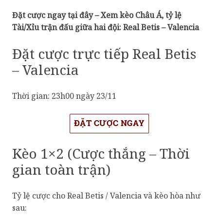
Đặt cược ngay tại đây – Xem kèo Châu Á, tỷ lệ
Tài/Xỉu trận đấu giữa hai đội: Real Betis – Valencia
Đặt cược trực tiếp Real Betis
– Valencia
Thời gian: 23h00 ngày 23/11
Kèo 1×2 (Cược thắng – Thời
gian toàn trận)
Tỷ lệ cược cho Real Betis / Valencia và kèo hòa như
sau: