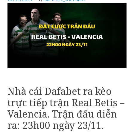
Nhà cái Dafabet ra kèo
trực tiếp trận Real Betis –
Valencia. Trận đấu diễn
ra: 23h00 ngày 23/11.