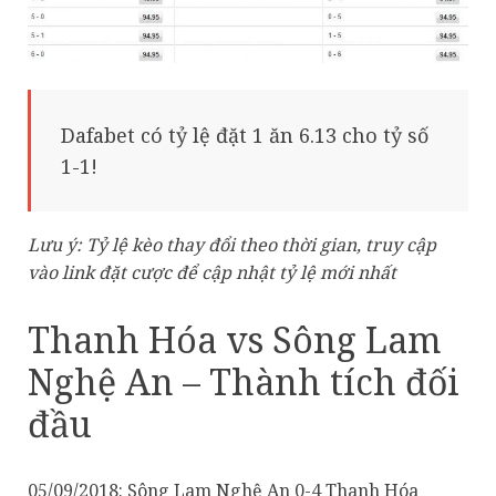
Dafabet có tỷ lệ đặt 1 ăn 6.13 cho tỷ số
1-1!
Lưu ý: Tỷ lệ kèo thay đổi theo thời gian, truy cập
vào link đặt cược để cập nhật tỷ lệ mới nhất
Thanh Hóa vs Sông Lam
Nghệ An – Thành tích đối
đầu
05/09/2018: Sông Lam Nghệ An 0-4 Thanh Hóa