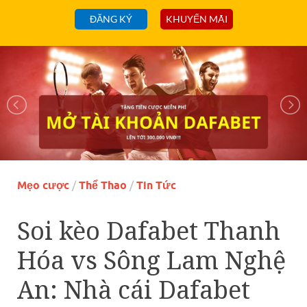
ĐĂNG KÝ
KHUYẾN MÃI
Mẹo cược
/
Thể Thao
/
Tin Tức
Soi kèo Dafabet Thanh
Hóa vs Sông Lam Nghệ
An: Nhà cái Dafabet