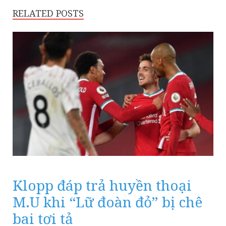
RELATED POSTS
Klopp đáp trả huyền thoại
M.U khi “Lữ đoàn đỏ” bị chê
bai tơi tả