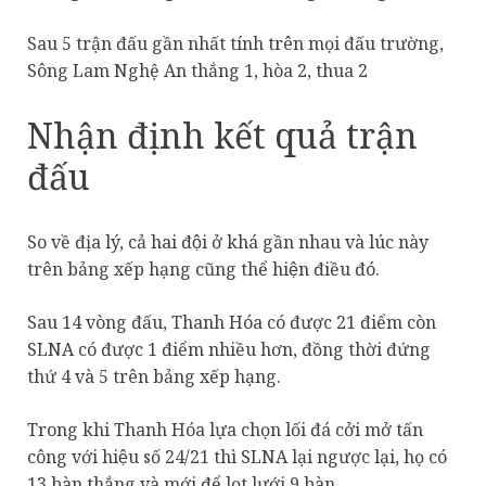
Sau 5 trận đấu gần nhất tính trên mọi đấu trường,
Sông Lam Nghệ An thắng 1, hòa 2, thua 2
Nhận định kết quả trận
đấu
So về địa lý, cả hai đội ở khá gần nhau và lúc này
trên bảng xếp hạng cũng thể hiện điều đó.
Sau 14 vòng đấu, Thanh Hóa có được 21 điểm còn
SLNA có được 1 điểm nhiều hơn, đồng thời đứng
thứ 4 và 5 trên bảng xếp hạng.
Trong khi Thanh Hóa lựa chọn lối đá cởi mở tấn
công với hiệu số 24/21 thì SLNA lại ngược lại, họ có
13 bàn thắng và mới để lọt lưới 9 bàn.