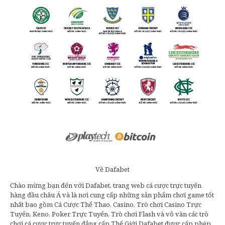
Về Dafabet
Chào mừng bạn đến với Dafabet, trang web cá cược trực tuyến
hàng đầu châu Á và là nơi cung cấp những sản phẩm chơi game tốt
nhất bao gồm Cá Cược Thể Thao, Casino, Trò chơi Casino Trực
Tuyến, Keno, Poker Trực Tuyến, Trò chơi Flash và vô vàn các trò
chơi cá cược trực tuyến đẳng cấp Thế Giới.Dafabet được cấp phép