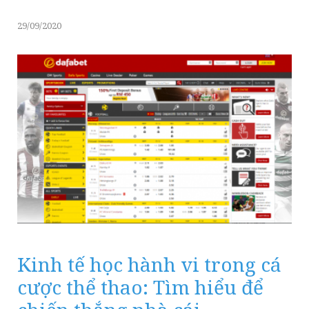
29/09/2020
Kinh tế học hành vi trong cá
cược thể thao: Tìm hiểu để