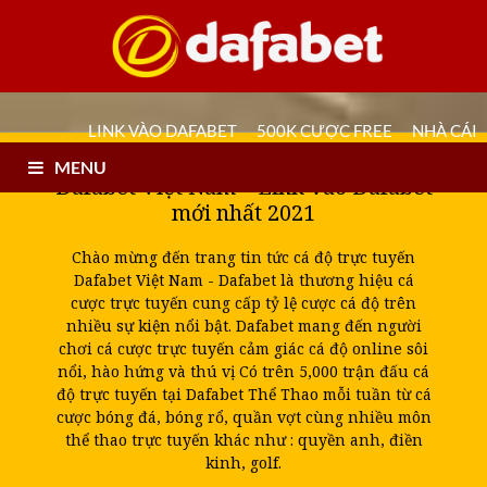
LINK VÀO DAFABET
500K CƯỢC FREE
NHÀ CÁI
MENU
Dafabet Việt Nam – Link vào Dafabet
mới nhất 2021
Chào mừng đến trang tin tức cá độ trực tuyến
Dafabet Việt Nam - Dafabet là thương hiệu cá
cược trực tuyến cung cấp tỷ lệ cược cá độ trên
nhiều sự kiện nổi bật. Dafabet mang đến người
chơi cá cược trực tuyến cảm giác cá độ online sôi
nổi, hào hứng và thú vị Có trên 5,000 trận đấu cá
độ trực tuyến tại Dafabet Thể Thao mỗi tuần từ cá
cược bóng đá, bóng rổ, quần vợt cùng nhiều môn
thể thao trực tuyến khác như : quyền anh, điền
kinh, golf.