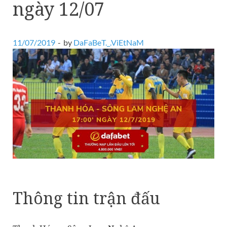
ngày 12/07
11/07/2019
-
by
DaFaBeT._.ViEtNaM
Thông tin trận đấu