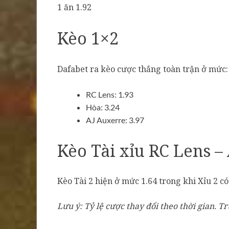
1 ăn 1.92
Kèo 1×2
Dafabet ra kèo cược thắng toàn trận ở mức:
RC Lens: 1.93
Hòa: 3.24
AJ Auxerre: 3.97
Kèo Tài xỉu RC Lens –
Kèo Tài 2 hiện ở mức 1.64 trong khi Xỉu 2 có 
Lưu ý: Tỷ lệ cược thay đổi theo thời gian. T