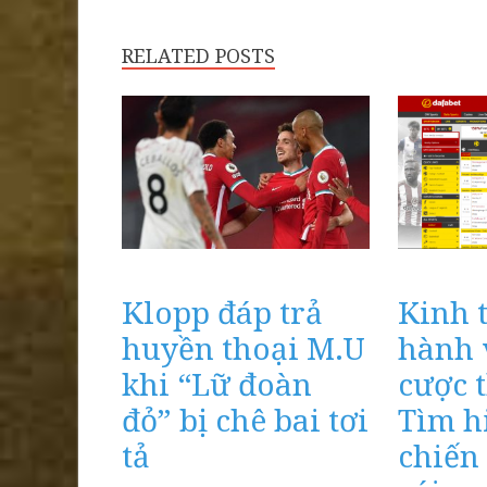
RELATED POSTS
Klopp đáp trả
Kinh 
huyền thoại M.U
hành 
khi “Lữ đoàn
cược t
đỏ” bị chê bai tơi
Tìm h
tả
chiến