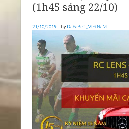
(1h45 sáng 22/10)
21/10/2019
-
by
DaFaBeT._.ViEtNaM