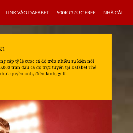
LINK VÀO DAFABET
500K CƯỢC FREE
NHÀ CÁI
21
ng cấp tỷ lệ cược cá độ trên nhiều sự kiện nổi
5,000 trận đấu cá độ trực tuyến tại Dafabet Thể
hư : quyền anh, điền kinh, golf.