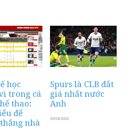
tế học
Spurs là CLB đắt
vi trong cá
giá nhất nước
hể thao:
Anh
iểu để
30/04/2020
 thắng nhà