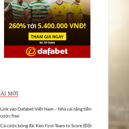
BÀI MỚI
Link vào Dafabet Việt Nam – Nhà cái tặng tiền
cược free
Cá cược bóng đá: Kèo First Team to Score (Đội