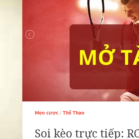
Mẹo cược
/
Thể Thao
Soi kèo trực tiếp: R