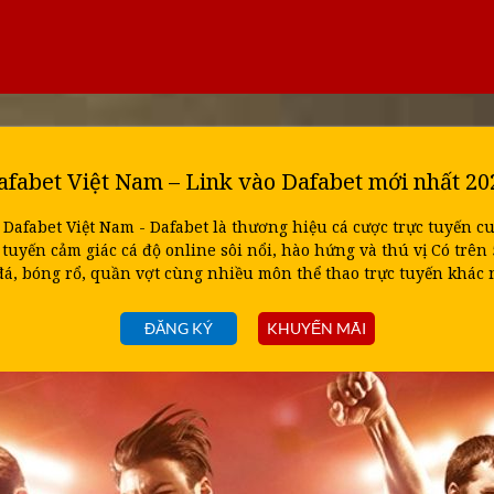
afabet Việt Nam – Link vào Dafabet mới nhất 20
Dafabet Việt Nam - Dafabet là thương hiệu cá cược trực tuyến cu
tuyến cảm giác cá độ online sôi nổi, hào hứng và thú vị Có trên 
á, bóng rổ, quần vợt cùng nhiều môn thể thao trực tuyến khác n
ĐĂNG KÝ
KHUYẾN MÃI