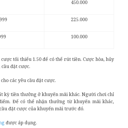
450.000
.999
225.000
999
100.000
 cược tối thiểu 1.50 để có thể rút tiền. Cược hòa, hủy
 cầu đặt cược.
cho các yêu cầu đặt cược.
ất kỳ tiền thưởng ở khuyến mãi khác. Người chơi chỉ
 điểm. Để có thể nhận thưởng từ khuyến mãi khác,
cầu đặt cược của khuyến mãi trước đó.
ng
được áp dụng.