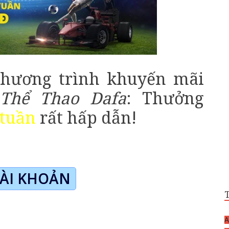
chương trình khuyến mãi
Thể Thao Dafa
: Thưởng
 tuần
rất hấp dẫn!
ÀI KHOẢN
A