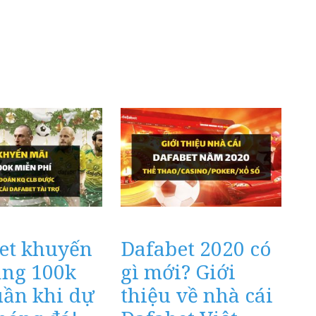
et khuyến
Dafabet 2020 có
ặng 100k
gì mới? Giới
uần khi dự
thiệu về nhà cái