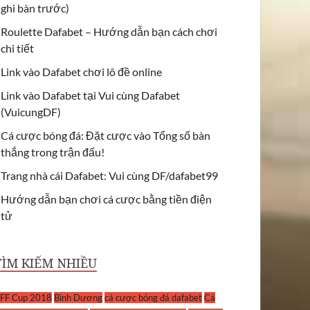
ghi bàn trước)
Roulette Dafabet – Hướng dẫn bạn cách chơi
chi tiết
Link vào Dafabet chơi lô đề online
Link vào Dafabet tại Vui cùng Dafabet
(VuicungDF)
Cá cược bóng đá: Đặt cược vào Tổng số bàn
thắng trong trận đấu!
Trang nhà cái Dafabet: Vui cùng DF/dafabet99
Hướng dẫn bạn chơi cá cược bằng tiền điện
tử
TÌM KIẾM NHIỀU
FF Cup 2018
Bình Dương
cá cược bóng đá dafabet
Cá