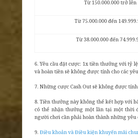
Từ 150.000.000 trở lên
Từ 75.000.000 đến 149.999
Từ 38.000.000 đến 74.999.
6. Yêu cầu đặt cược: 1x tiền thưởng với tỷ lệ
và hoàn tiền sẽ không được tính cho các yêu
7. Những cược Cash Out sẽ không được tính 
8. Tiền thưởng này không thể kết hợp với b
có thể nhận thưởng một lần tại một thời
người chơi cần phải hoàn thành những yêu 
9.
Điều khoản và Điều kiện khuyến mãi chu