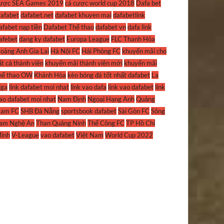
ược SEA Games 2019
cá cược world cup 2018
Dafa bet
afabet
dafabet.net
dafabet khuyen mai
dafabetlink
afabet nạp tiền
Dafabet Thể thao
dafabet vn
dafa link
afebet
dang ky dafabet
Europa League
FLC Thanh Hóa
oàng Anh Gia Lai
Hà Nội FC
Hải Phòng FC
khuyến mãi cho
ất cả thành viên
khuyến mãi thành viên mới
khuyến mãi
hể thao OW
Khánh Hòa
kèo bóng đá tốt nhất dafabet
La
iga
link dafabet moi nhat
link vao dafa
link vao dafabet
link
ao dafabet moi nhat
Nam Định
Ngoại Hạng Anh
Quảng
am FC
SHB Đà Nẵng
sportsbook dafabet
Sài Gòn FC
Sông
am Nghệ An
Than Quảng Ninh
Thể Công FC
TP Hồ Chí
inh
V-League
vao dafabet
Việt Nam
World Cup 2022