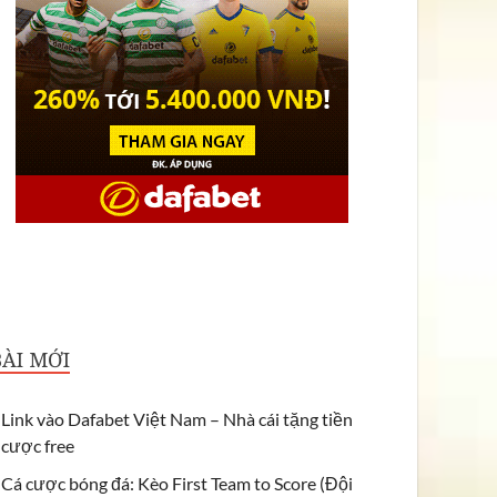
BÀI MỚI
Link vào Dafabet Việt Nam – Nhà cái tặng tiền
cược free
Cá cược bóng đá: Kèo First Team to Score (Đội