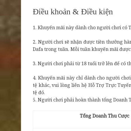
Điều khoản & Điều kiện
1. Khuyến mãi này dành cho người chơi có T
2. Người chơi sẽ nhận được tiền thưởng hà
Dafa trong tuần. Mỗi tuần khuyến mãi được
3. Người chơi phải từ 18 tuổi trở lên để có 
4. Khuyến mãi này chỉ dành cho người chơi
tệ khác, vui lòng liên hệ Hỗ Trợ Trực Tuyế
tệ đó.
5. Người chơi phải hoàn thành tổng Doanh 
T
ổ
ng Doanh Thu Cược