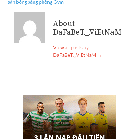
sân bóng sáng phòng Gym
About
DaFaBeT._.ViEtNaM
View all posts by
DaFaBeT._.ViEtNaM →