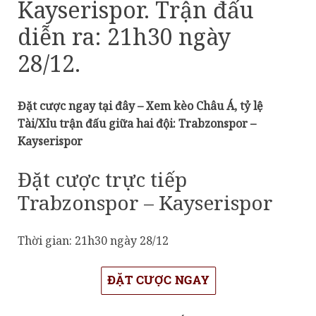
Kayserispor. Trận đấu
diễn ra: 21h30 ngày
28/12.
Đặt cược ngay tại đây – Xem kèo Châu Á, tỷ lệ
Tài/Xỉu trận đấu giữa hai đội: Trabzonspor –
Kayserispor
Đặt cược trực tiếp
Trabzonspor – Kayserispor
Thời gian: 21h30 ngày 28/12