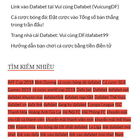
Link vào Dafabet tại Vui cùng Dafabet (VuicungDF)
Cá cược bóng đá: Đặt cược vào Tổng số bàn thắng
trong trận đấu!
Trang nhà cái Dafabet: Vui cùng DF/dafabet99
Hướng dẫn bạn chơi cá cược bằng tiền điện tử
TÌM KIẾM NHIỀU
AFF Cup 2018
Bình Dương
cá cược bóng đá dafabet
Cá cược SEA
Games 2019
cá cược world cup 2018
Dafa bet
Dafabet
dafabet.net
dafabet khuyen mai
dafabetlink
dafabet nạp tiền
Dafabet Thể thao
dafabet vn
dafa link
dafebet
dang ky dafabet
Europa League
FLC
Thanh Hóa
Hoàng Anh Gia Lai
Hà Nội FC
Hải Phòng FC
khuyến mãi
cho tất cả thành viên
khuyến mãi thành viên mới
khuyến mãi thể thao
OW
Khánh Hòa
kèo bóng đá tốt nhất dafabet
La Liga
link dafabet moi
nhat
link vao dafa
link vao dafabet
link vao dafabet moi nhat
Nam