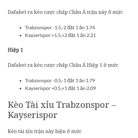
Dafabet ra kèo cược chấp Châu Á trận này ở mức
Trabzonspor -1.5,-2 đặt 1 ăn 1.74
Kayserispor +1.5,+2 đặt 1 ăn 2.21
Hiệp 1
Dafabet ra kèo cược chấp Châu Á Hiệp 1 ở mức
Trabzonspor -0.5,-1 đặt 1 ăn 1.79
Kayserispor +0.5,+1 đặt 1 ăn 2.09
Kèo Tài xỉu Trabzonspor –
Kayserispor
Kèo tài xỉu trận này hiện ở mức