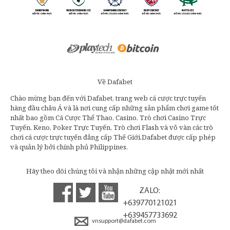
Về Dafabet
Chào mừng bạn đến với Dafabet, trang web cá cược trực tuyến
hàng đầu châu Á và là nơi cung cấp những sản phẩm chơi game tốt
nhất bao gồm Cá Cược Thể Thao, Casino, Trò chơi Casino Trực
Tuyến, Keno, Poker Trực Tuyến, Trò chơi Flash và vô vàn các trò
chơi cá cược trực tuyến đẳng cấp Thế Giới.Dafabet được cấp phép
và quản lý bởi chính phủ Philippines.
Hãy theo dõi chúng tôi và nhận những cập nhật mới nhất
ZALO:
+639770121021
+639457733692
vnsupport@dafabet.com