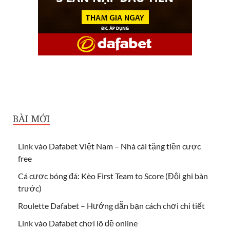
BÀI MỚI
Link vào Dafabet Việt Nam – Nhà cái tặng tiền cược
free
Cá cược bóng đá: Kèo First Team to Score (Đội ghi bàn
trước)
Roulette Dafabet – Hướng dẫn bạn cách chơi chi tiết
Link vào Dafabet chơi lô đề online