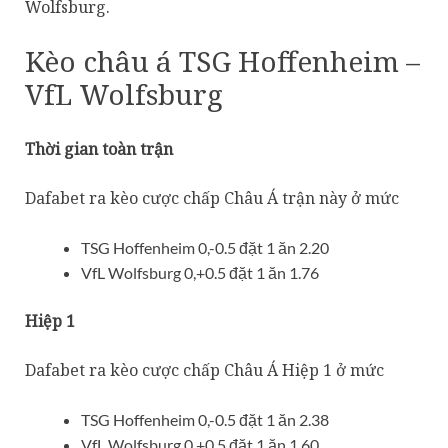
Wolfsburg.
Kèo châu á TSG Hoffenheim –
VfL Wolfsburg
Thời gian toàn trận
Dafabet ra kèo cược chấp Châu Á trận này ở mức
TSG Hoffenheim 0,-0.5 đặt 1 ăn 2.20
VfL Wolfsburg 0,+0.5 đặt 1 ăn 1.76
Hiệp 1
Dafabet ra kèo cược chấp Châu Á Hiệp 1 ở mức
TSG Hoffenheim 0,-0.5 đặt 1 ăn 2.38
VfL Wolfsburg 0,+0.5 đặt 1 ăn 1.60