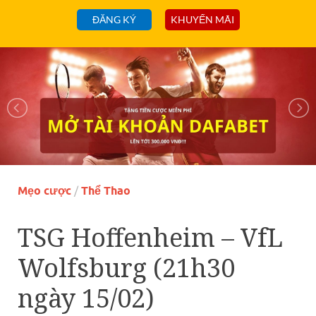
ĐĂNG KÝ
KHUYẾN MÃI
Mẹo cược
/
Thể Thao
TSG Hoffenheim – VfL
Wolfsburg (21h30
ngày 15/02)