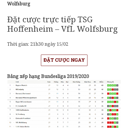
Wolfsburg
Đặt cược trực tiếp TSG
Hoffenheim – VfL Wolfsburg
Thời gian: 21h30 ngày 15/02
Bảng xếp hạng Bundesliga 2019/2020