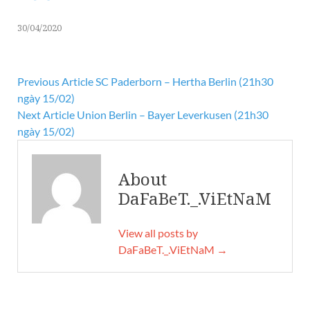
30/04/2020
Previous Article
SC Paderborn – Hertha Berlin (21h30
ngày 15/02)
Next Article
Union Berlin – Bayer Leverkusen (21h30
ngày 15/02)
About
DaFaBeT._.ViEtNaM
View all posts by
DaFaBeT._.ViEtNaM →