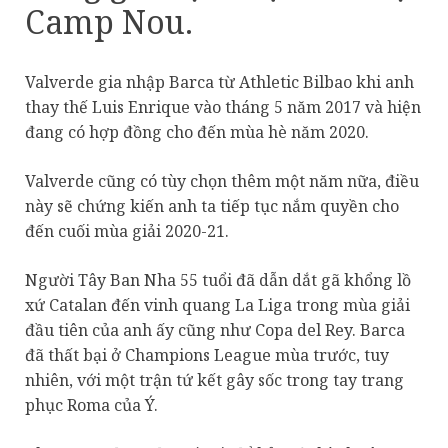
Camp Nou.
Valverde gia nhập Barca từ Athletic Bilbao khi anh
thay thế Luis Enrique vào tháng 5 năm 2017 và hiện
đang có hợp đồng cho đến mùa hè năm 2020.
Valverde cũng có tùy chọn thêm một năm nữa, điều
này sẽ chứng kiến ​​anh ta tiếp tục nắm quyền cho
đến cuối mùa giải 2020-21.
Người Tây Ban Nha 55 tuổi đã dẫn dắt gã khổng lồ
xứ Catalan đến vinh quang La Liga trong mùa giải
đầu tiên của anh ấy cũng như Copa del Rey. Barca
đã thất bại ở Champions League mùa trước, tuy
nhiên, với một trận tứ kết gây sốc trong tay trang
phục Roma của Ý.