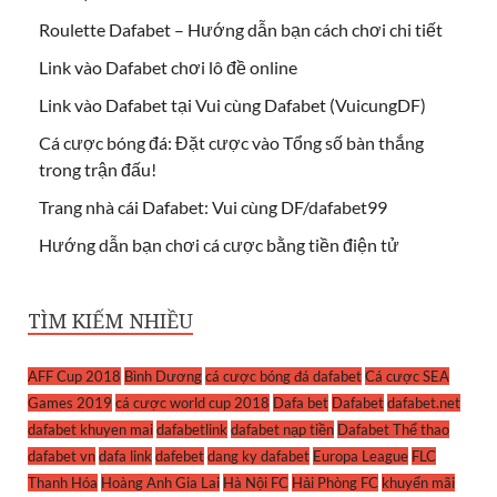
Roulette Dafabet – Hướng dẫn bạn cách chơi chi tiết
Link vào Dafabet chơi lô đề online
Link vào Dafabet tại Vui cùng Dafabet (VuicungDF)
Cá cược bóng đá: Đặt cược vào Tổng số bàn thắng
trong trận đấu!
Trang nhà cái Dafabet: Vui cùng DF/dafabet99
Hướng dẫn bạn chơi cá cược bằng tiền điện tử
TÌM KIẾM NHIỀU
AFF Cup 2018
Bình Dương
cá cược bóng đá dafabet
Cá cược SEA
Games 2019
cá cược world cup 2018
Dafa bet
Dafabet
dafabet.net
dafabet khuyen mai
dafabetlink
dafabet nạp tiền
Dafabet Thể thao
dafabet vn
dafa link
dafebet
dang ky dafabet
Europa League
FLC
Thanh Hóa
Hoàng Anh Gia Lai
Hà Nội FC
Hải Phòng FC
khuyến mãi