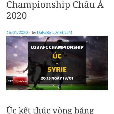
Championship Châu Á
2020
16/01/2020
-
by
DaFaBeT._.ViEtNaM
Úc kết thúc vòng bảng