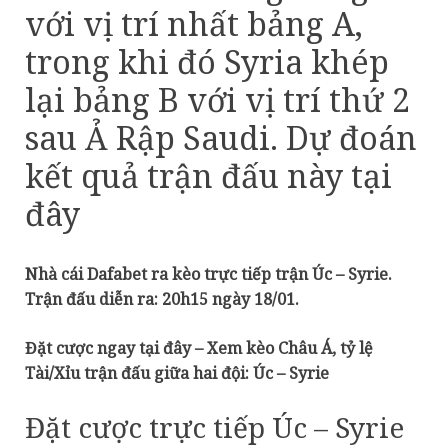
với vị trí nhất bảng A,
trong khi đó Syria khép
lại bảng B với vị trí thứ 2
sau Ả Rập Saudi. Dự đoán
kết quả trận đấu này tại
đây
Nhà cái Dafabet ra kèo trực tiếp trận Úc – Syrie.
Trận đấu diễn ra: 20h15 ngày 18/01.
Đặt cược ngay tại đây – Xem kèo Châu Á, tỷ lệ
Tài/Xỉu trận đấu giữa hai đội: Úc – Syrie
Đặt cược trực tiếp Úc – Syrie