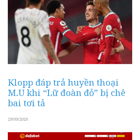
Klopp đáp trả huyền thoại
M.U khi “Lữ đoàn đỏ” bị chê
bai tơi tả
29/09/2020