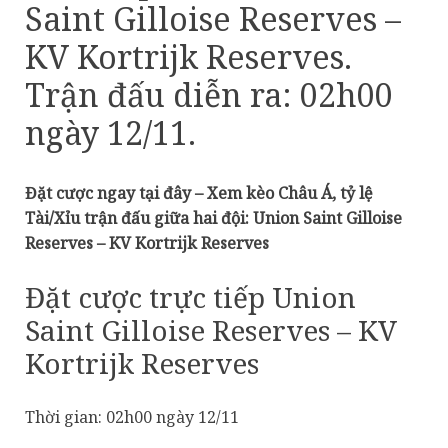
Saint Gilloise Reserves –
KV Kortrijk Reserves.
Trận đấu diễn ra: 02h00
ngày 12/11.
Đặt cược ngay tại đây – Xem kèo Châu Á, tỷ lệ
Tài/Xỉu trận đấu giữa hai đội: Union Saint Gilloise
Reserves – KV Kortrijk Reserves
Đặt cược trực tiếp Union
Saint Gilloise Reserves – KV
Kortrijk Reserves
Thời gian: 02h00 ngày 12/11