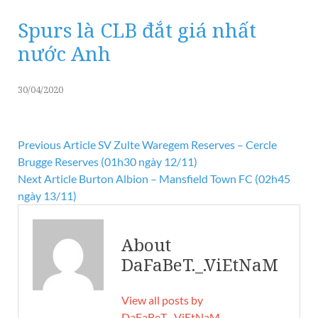
Spurs là CLB đắt giá nhất
nước Anh
30/04/2020
Previous Article
SV Zulte Waregem Reserves – Cercle
Brugge Reserves (01h30 ngày 12/11)
Next Article
Burton Albion – Mansfield Town FC (02h45
ngày 13/11)
About
DaFaBeT._.ViEtNaM
View all posts by
DaFaBeT._.ViEtNaM →