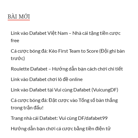
BÀI MỚI
Link vào Dafabet Việt Nam – Nhà cái tặng tiền cược
free
Cá cược bóng đá: Kèo First Team to Score (Đội ghi bàn
trước)
Roulette Dafabet – Hướng dẫn bạn cách chơi chi tiết
Link vào Dafabet chơi lô đề online
Link vào Dafabet tại Vui cùng Dafabet (VuicungDF)
Cá cược bóng đá: Đặt cược vào Tổng số bàn thắng
trong trận đấu!
Trang nhà cái Dafabet: Vui cùng DF/dafabet99
Hướng dẫn bạn chơi cá cược bằng tiền điện tử