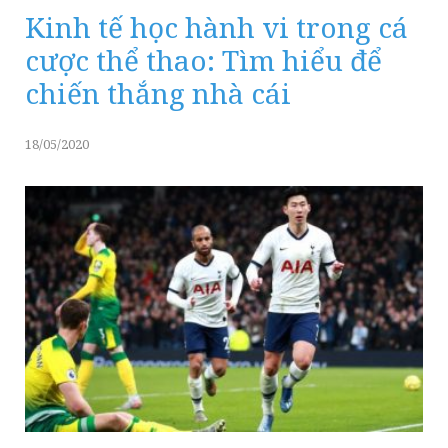
Kinh tế học hành vi trong cá
cược thể thao: Tìm hiểu để
chiến thắng nhà cái
18/05/2020