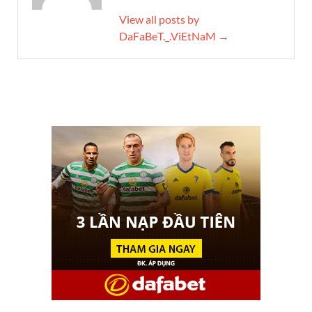
View all posts by
DaFaBeT._.ViEtNaM →