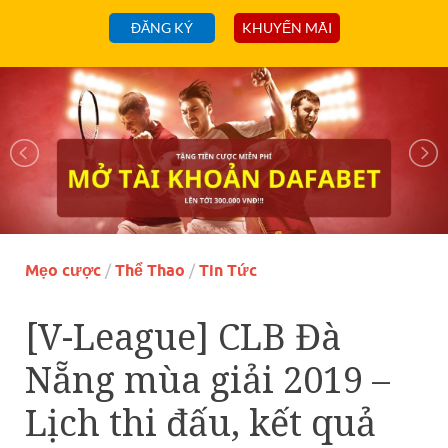
ĐĂNG KÝ
KHUYẾN MÃI
Mẹo cược
/
Thể Thao
/
Tin Tức
[V-League] CLB Đà
Nẵng mùa giải 2019 –
Lịch thi đấu, kết quả