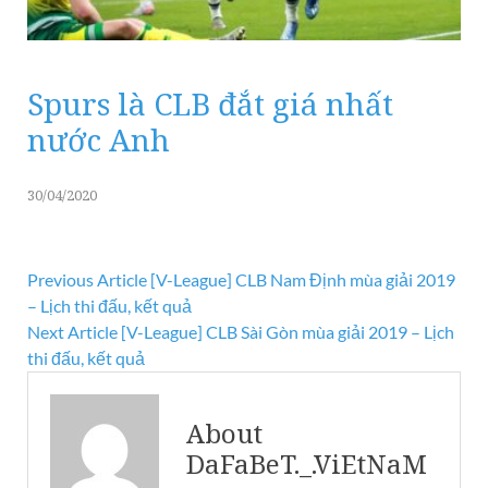
Spurs là CLB đắt giá nhất
nước Anh
30/04/2020
Previous Article
[V-League] CLB Nam Định mùa giải 2019
– Lịch thi đấu, kết quả
Next Article
[V-League] CLB Sài Gòn mùa giải 2019 – Lịch
thi đấu, kết quả
About
DaFaBeT._.ViEtNaM