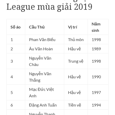
League mùa giải 2019
Năm
Số áo
Cầu Thủ
Vị trí
sinh
1
Phan Văn Biểu
Thủ môn
1998
2
Âu Văn Hoàn
Hậu vệ
1989
Nguyễn Văn
3
Trung vệ
1998
Châu
Nguyễn Văn
4
Hậu vệ
1990
Thắng
Mạc Đức Việt
5
Hậu vệ
1997
Anh
6
Đặng Anh Tuấn
Tiền vệ
1994
Nguyễn Thanh