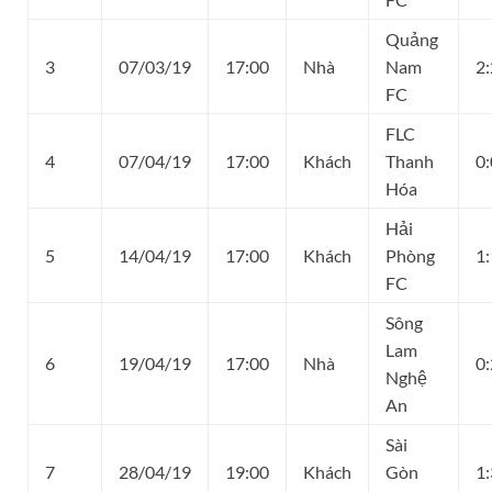
Quảng
3
07/03/19
17:00
Nhà
Nam
2:
FC
FLC
4
07/04/19
17:00
Khách
Thanh
0:
Hóa
Hải
5
14/04/19
17:00
Khách
Phòng
1:
FC
Sông
Lam
6
19/04/19
17:00
Nhà
0:
Nghệ
An
Sài
7
28/04/19
19:00
Khách
Gòn
1: