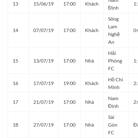
13
15/06/19
17:00
Khách
1:
Định
Sông
Lam
14
07/07/19
17:00
Khách
0:
Nghệ
An
Hải
15
13/07/19
17:00
Nhà
Phòng
1:
FC
Hồ Chí
16
17/07/19
19:00
Khách
2:
Minh
Nam
17
21/07/19
17:00
Nhà
2:
Định
Sài
18
27/07/19
17:00
Nhà
Gòn
Đ
FC