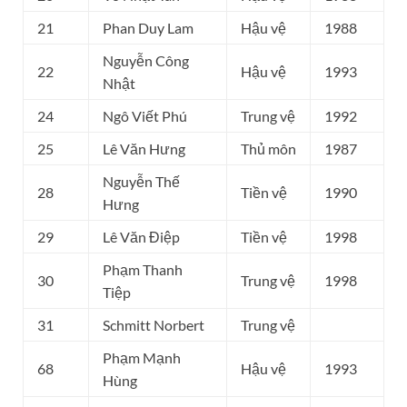
21
Phan Duy Lam
Hậu vệ
1988
Nguyễn Công
22
Hậu vệ
1993
Nhật
24
Ngô Viết Phú
Trung vệ
1992
25
Lê Văn Hưng
Thủ môn
1987
Nguyễn Thế
28
Tiền vệ
1990
Hưng
29
Lê Văn Điệp
Tiền vệ
1998
Phạm Thanh
30
Trung vệ
1998
Tiệp
31
Schmitt Norbert
Trung vệ
Phạm Mạnh
68
Hậu vệ
1993
Hùng