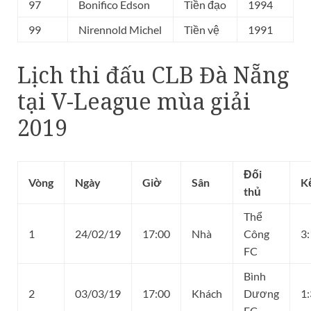
97
Bonifico Edson
Tiền đạo
1994
99
Nirennold Michel
Tiền vệ
1991
Lịch thi đấu CLB Đà Nẵng
tại V-League mùa giải
2019
Đối
Vòng
Ngày
Giờ
Sân
K
thủ
Thể
1
24/02/19
17:00
Nhà
Công
3:
FC
Bình
2
03/03/19
17:00
Khách
Dương
1:
FC