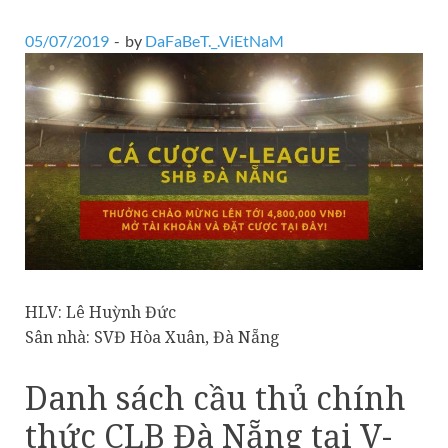
05/07/2019
-
by
DaFaBeT._.ViEtNaM
HLV: Lê Huỳnh Đức
Sân nhà: SVĐ Hòa Xuân, Đà Nẵng
Danh sách cầu thủ chính
thức CLB Đà Nẵng tại V-