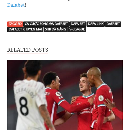
Dafabet
!
TAGGED
CÁ CƯỢC BÓNG ĐÁ DAFABET
DAFA BET
DAFA LINK
DAFABET
DAFABET KHUYEN MAI
SHB ĐÀ NẴNG
V-LEAGUE
RELATED POSTS