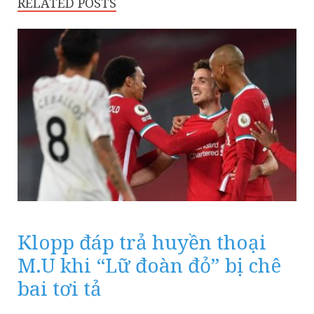
RELATED POSTS
Klopp đáp trả huyền thoại
M.U khi “Lữ đoàn đỏ” bị chê
bai tơi tả