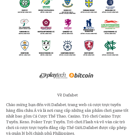
Về Dafabet
Chào mừng bạn đến với Dafabet, trang web cá cược trực tuyến
hàng đầu châu Á và là nơi cung cấp những sản phẩm chơi game tốt
nhất bao gồm Cá Cược Thể Thao, Casino, Trò chơi Casino Trực
Tuyến, Keno, Poker Trực Tuyến, Trò chơi Flash và vô vàn các trò
chơi cá cược trực tuyến đẳng cấp Thế Giới.Dafabet được cấp phép
và quản lý bởi chính phủ Philippines.