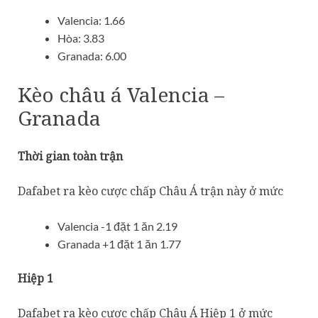
Valencia: 1.66
Hòa: 3.83
Granada: 6.00
Kèo châu á Valencia –
Granada
Thời gian toàn trận
Dafabet ra kèo cược chấp Châu Á trận này ở mức
Valencia -1 đặt 1 ăn 2.19
Granada +1 đặt 1 ăn 1.77
Hiệp 1
Dafabet ra kèo cược chấp Châu Á Hiệp 1 ở mức