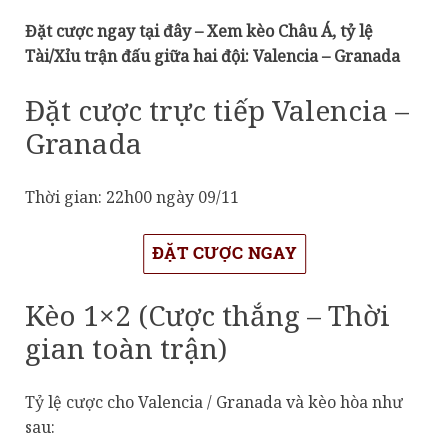
Đặt cược ngay tại đây – Xem kèo Châu Á, tỷ lệ
Tài/Xỉu trận đấu giữa hai đội: Valencia – Granada
Đặt cược trực tiếp Valencia –
Granada
Thời gian: 22h00 ngày 09/11
Kèo 1×2 (Cược thắng – Thời
gian toàn trận)
Tỷ lệ cược cho Valencia / Granada và kèo hòa như
sau: