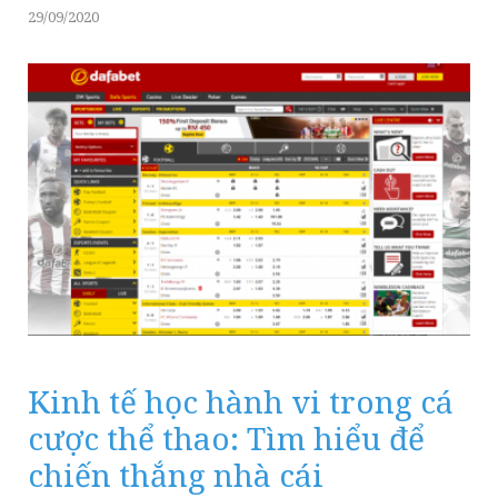
29/09/2020
Kinh tế học hành vi trong cá
cược thể thao: Tìm hiểu để
chiến thắng nhà cái