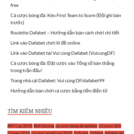
free
Cá cược bóng đá: Kèo First Team to Score (Đội ghi bàn
trước)
Roulette Dafabet – Hướng dẫn bạn cách chơi chi tiết
Link vào Dafabet chơi lô đề online
Link vào Dafabet tại Vui cùng Dafabet (VuicungDF)
Cá cược bóng đá: Đặt cược vào Tổng số bàn thắng
trong trận đấu!
Trang nhà cái Dafabet: Vui cùng DF/dafabet99
Hướng dẫn bạn chơi cá cược bằng tiền điện tử
TÌM KIẾM NHIỀU
AFF Cup 2018
Bình Dương
cá cược bóng đá dafabet
Cá cược SEA
Games 2019
cá cược world cup 2018
Dafa bet
Dafabet
dafabet.net