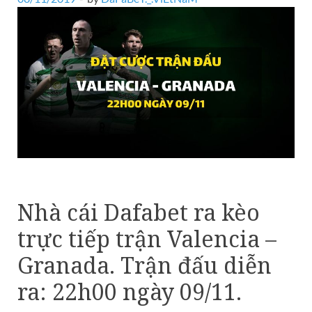
Nhà cái Dafabet ra kèo
trực tiếp trận Valencia –
Granada. Trận đấu diễn
ra: 22h00 ngày 09/11.