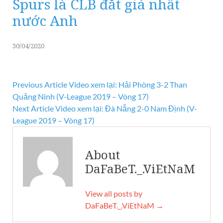
Spurs là CLB đắt giá nhất
nước Anh
30/04/2020
Previous Article
Video xem lại: Hải Phòng 3-2 Than
Quảng Ninh (V-League 2019 – Vòng 17)
Next Article
Video xem lại: Đà Nẵng 2-0 Nam Định (V-
League 2019 – Vòng 17)
About
DaFaBeT._.ViEtNaM
View all posts by
DaFaBeT._.ViEtNaM →