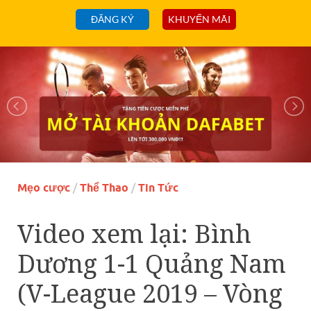
ĐĂNG KÝ
KHUYẾN MÃI
Mẹo cược
/
Thể Thao
/
Tin Tức
Video xem lại: Bình
Dương 1-1 Quảng Nam
(V-League 2019 – Vòng