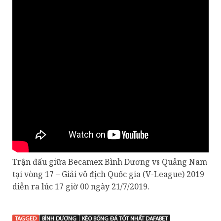
Trận đấu giữa Becamex Bình Dương vs Quảng Nam
tại vòng 17 – Giải vô địch Quốc gia (V-League) 2019
diễn ra lúc 17 giờ 00 ngày 21/7/2019.
TAGGED
BÌNH DƯƠNG
KÈO BÓNG ĐÁ TỐT NHẤT DAFABET