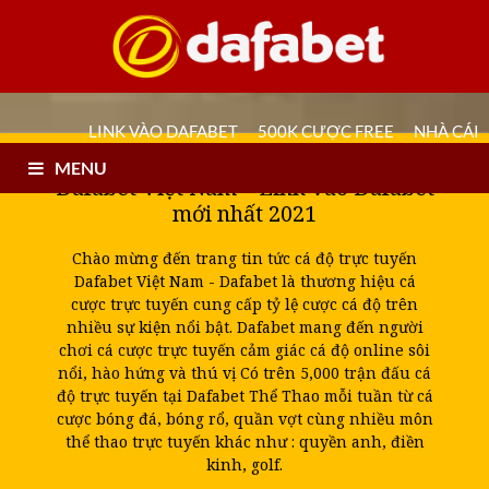
LINK VÀO DAFABET
500K CƯỢC FREE
NHÀ CÁI
MENU
Dafabet Việt Nam – Link vào Dafabet
mới nhất 2021
Chào mừng đến trang tin tức cá độ trực tuyến
Dafabet Việt Nam - Dafabet là thương hiệu cá
cược trực tuyến cung cấp tỷ lệ cược cá độ trên
nhiều sự kiện nổi bật. Dafabet mang đến người
chơi cá cược trực tuyến cảm giác cá độ online sôi
nổi, hào hứng và thú vị Có trên 5,000 trận đấu cá
độ trực tuyến tại Dafabet Thể Thao mỗi tuần từ cá
cược bóng đá, bóng rổ, quần vợt cùng nhiều môn
thể thao trực tuyến khác như : quyền anh, điền
kinh, golf.