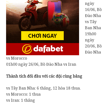
ngày
16/06, Bồ
Đào Nha
vs Tây
Ban Nha
19h00
ngày
20/06, Bồ
Đào Nha
vs Morocco
01h00 ngày 26/06, Bồ Đào Nha vs Iran
Thành tích đối đầu với các đội cùng bảng
vs Tây Ban Nha: 6 thắng, 12 hòa 18 thua.
vs Morocco: 1 thua
vs Iran: 1 thắng