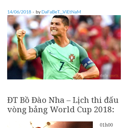
14/06/2018
-
by
DaFaBeT._.ViEtNaM
ĐT Bồ Đào Nha – Lịch thi đấu
vòng bảng World Cup 2018:
01h00