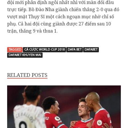
đội mới phân định ngôi nhất nhì với màn đối đầu
trực tiếp. Bồ Đào Nha giành chiến thắng 2-0 qua đó
vượt mặt Thụy Sĩ một cách ngoạn mục nhờ chỉ số
phụ. Cả hai đội cùng giành được 27 điểm sau 10
trận, thắng 9 và thua 1.
TAGGED
CÁ CƯỢC WORLD CUP 2018
DAFA BET
DAFABET
DAFABET KHUYEN MAI
RELATED POSTS