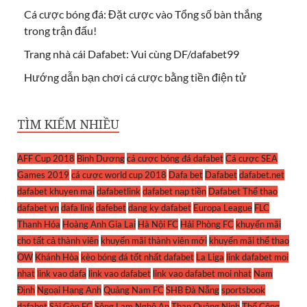
Cá cược bóng đá: Đặt cược vào Tổng số bàn thắng
trong trận đấu!
Trang nhà cái Dafabet: Vui cùng DF/dafabet99
Hướng dẫn bạn chơi cá cược bằng tiền điện tử
TÌM KIẾM NHIỀU
AFF Cup 2018
Bình Dương
cá cược bóng đá dafabet
Cá cược SEA
Games 2019
cá cược world cup 2018
Dafa bet
Dafabet
dafabet.net
dafabet khuyen mai
dafabetlink
dafabet nạp tiền
Dafabet Thể thao
dafabet vn
dafa link
dafebet
dang ky dafabet
Europa League
FLC
Thanh Hóa
Hoàng Anh Gia Lai
Hà Nội FC
Hải Phòng FC
khuyến mãi
cho tất cả thành viên
khuyến mãi thành viên mới
khuyến mãi thể thao
OW
Khánh Hòa
kèo bóng đá tốt nhất dafabet
La Liga
link dafabet moi
nhat
link vao dafa
link vao dafabet
link vao dafabet moi nhat
Nam
Định
Ngoại Hạng Anh
Quảng Nam FC
SHB Đà Nẵng
sportsbook
dafabet
Sài Gòn FC
Sông Lam Nghệ An
Than Quảng Ninh
Thể Công