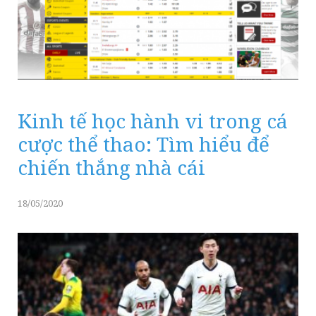
Kinh tế học hành vi trong cá
cược thể thao: Tìm hiểu để
chiến thắng nhà cái
18/05/2020