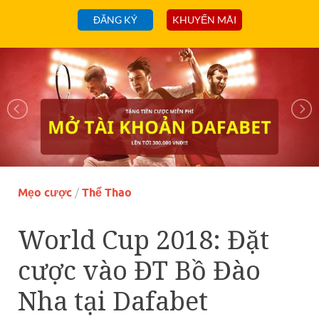
ĐĂNG KÝ
KHUYẾN MÃI
Mẹo cược
/
Thể Thao
World Cup 2018: Đặt
cược vào ĐT Bồ Đào
Nha tại Dafabet