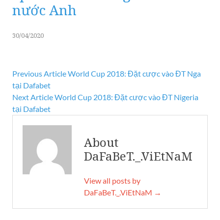
nước Anh
30/04/2020
Previous Article
World Cup 2018: Đặt cược vào ĐT Nga
tại Dafabet
Next Article
World Cup 2018: Đặt cược vào ĐT Nigeria
tại Dafabet
About
DaFaBeT._.ViEtNaM
View all posts by
DaFaBeT._.ViEtNaM →