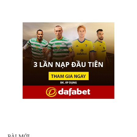
BÀI MỚI