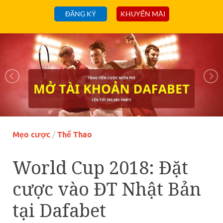
ĐĂNG KÝ
KHUYẾN MÃI
Mẹo cược
/
Thể Thao
World Cup 2018: Đặt
cược vào ĐT Nhật Bản
tại Dafabet