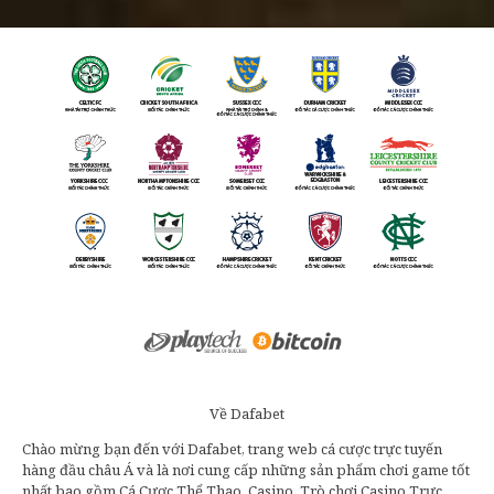
Về Dafabet
Chào mừng bạn đến với Dafabet, trang web cá cược trực tuyến
hàng đầu châu Á và là nơi cung cấp những sản phẩm chơi game tốt
nhất bao gồm Cá Cược Thể Thao, Casino, Trò chơi Casino Trực