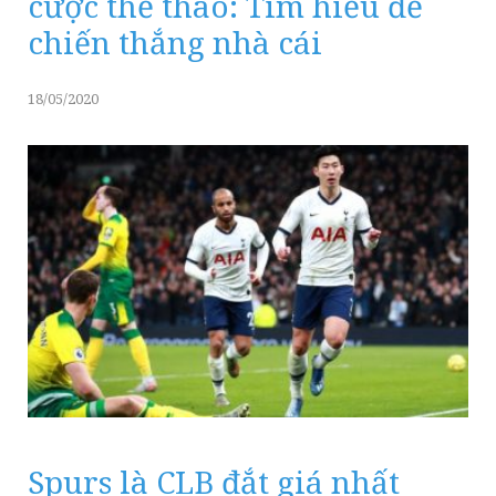
cược thể thao: Tìm hiểu để
chiến thắng nhà cái
18/05/2020
Spurs là CLB đắt giá nhất