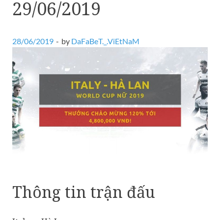
29/06/2019
28/06/2019
-
by
DaFaBeT._.ViEtNaM
Thông tin trận đấu