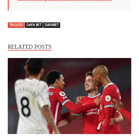
TAGGED
DAFA BET
DAFABET
RELATED POSTS