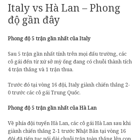
Italy vs Hà Lan – Phong
độ gần đây
Phong độ 5 trận gần nhất của Italy
Sau 5 trận gần nhất tính trên mọi đấu trường, các
cô gái đến từ xứ sở mỳ ống đang có chuỗi thành tích
4 trận thắng và 1 trận thua.
Trước đó tại vòng 16 đội, Italy giành chiến thắng 2-
0 trước các cô gái Trung Quốc.
Phong độ 5 trận gần nhất của Hà Lan
Về phía đội tuyển Hà Lan, các cô gái Hà Lan sau khi
giành chiến thắng 2-1 trước Nhật Bản tại vòng 16
đội đã tiếp tục nối dài chuỗi trận toàn thắng lên con