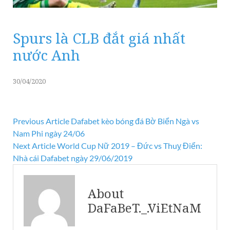
Spurs là CLB đắt giá nhất
nước Anh
30/04/2020
Previous Article
Dafabet kèo bóng đá Bờ Biển Ngà vs
Nam Phi ngày 24/06
Next Article
World Cup Nữ 2019 – Đức vs Thuỵ Điển:
Nhà cái Dafabet ngày 29/06/2019
About
DaFaBeT._.ViEtNaM