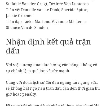
Stefanie Van der Gragt, Desiree Van Lunteren
Tiền vệ: Danielle van de Donk, Sherida Spitse,
Jackie Groenen
Tiền đạo: Lieke Martens, Vivianne Miedema,
Shanice Van de Sanden
Nhận định kết quả trận
đấu
Với việc tương quan lực lượng cân bằng, không có
sự chênh lệch quá lớn về sức mạnh.
Cùng với đó là lịch sử đối đầu ngang tài ngang sức,
sẽ không bất ngờ nếu trận đấu cần đến thời gian bù
giờ hoặc penalty.
Hi vọng với phong độ có phần tốt hơn, các cô gái Hà