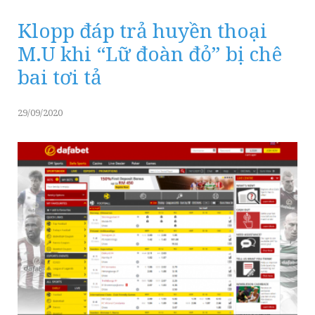
Klopp đáp trả huyền thoại
M.U khi “Lữ đoàn đỏ” bị chê
bai tơi tả
29/09/2020