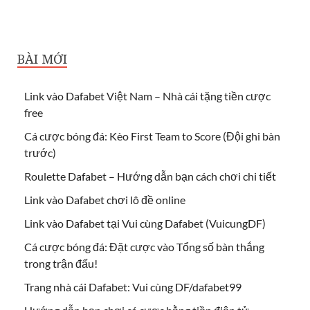
BÀI MỚI
Link vào Dafabet Việt Nam – Nhà cái tặng tiền cược
free
Cá cược bóng đá: Kèo First Team to Score (Đội ghi bàn
trước)
Roulette Dafabet – Hướng dẫn bạn cách chơi chi tiết
Link vào Dafabet chơi lô đề online
Link vào Dafabet tại Vui cùng Dafabet (VuicungDF)
Cá cược bóng đá: Đặt cược vào Tổng số bàn thắng
trong trận đấu!
Trang nhà cái Dafabet: Vui cùng DF/dafabet99