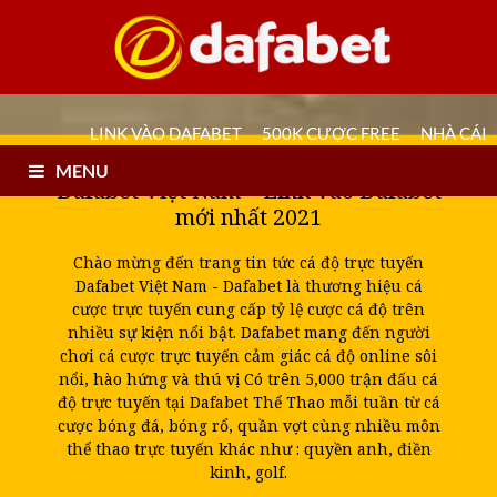
LINK VÀO DAFABET
500K CƯỢC FREE
NHÀ CÁI
MENU
Dafabet Việt Nam – Link vào Dafabet
mới nhất 2021
Chào mừng đến trang tin tức cá độ trực tuyến
Dafabet Việt Nam - Dafabet là thương hiệu cá
cược trực tuyến cung cấp tỷ lệ cược cá độ trên
nhiều sự kiện nổi bật. Dafabet mang đến người
chơi cá cược trực tuyến cảm giác cá độ online sôi
nổi, hào hứng và thú vị Có trên 5,000 trận đấu cá
độ trực tuyến tại Dafabet Thể Thao mỗi tuần từ cá
cược bóng đá, bóng rổ, quần vợt cùng nhiều môn
thể thao trực tuyến khác như : quyền anh, điền
kinh, golf.