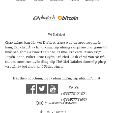
Về Dafabet
Chào mừng bạn đến với Dafabet, trang web cá cược trực tuyến
hàng đầu châu Á và là nơi cung cấp những sản phẩm chơi game tốt
nhất bao gồm Cá Cược Thể Thao, Casino, Trò chơi Casino Trực
Tuyến, Keno, Poker Trực Tuyến, Trò chơi Flash và vô vàn các trò
chơi cá cược trực tuyến đẳng cấp Thế Giới.Dafabet được cấp phép
và quản lý bởi chính phủ Philippines.
Hãy theo dõi chúng tôi và nhận những cập nhật mới nhất
ZALO:
+639770121021
+639457733692
vnsupport@dafabet.com
Vina: 12032618