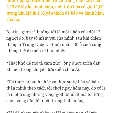
được đập tại Hazeltine trở lại trong năm 2016, là
2,15 để lấy lại danh hiệu, một trận hòa có giá 11,00
trong khi Mỹ là 1,85 yêu thích để bảo vệ danh hiệu
của họ.
Bjork, người sẽ hướng tới là một phần của đội 12
người đó, bày tỏ niềm vui của mình sau khi chiến
thắng ở Trung Quốc và thừa nhận 18 lỗ cuối cùng
không thể đi suôn sẻ hơn nhiều.
“Thật khó để mô tả cảm xúc”, ông được trích dẫn
khi nói trong chuyến lưu diễn châu Âu.
“Tôi thực sự hạnh phúc và thực sự tự hào về bản
thân mình theo cách tôi chơi ngày hôm nay, đó có lẽ
là một trong những vòng golf tốt nhất mà tôi từng
chơi, vòng đấu tốt nhất trong tình huống.
“Tôi đã phạm rất nhiều sai lầm hôm nay, tôi rất