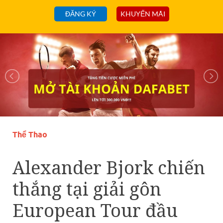
ĐĂNG KÝ
KHUYẾN MÃI
Thể Thao
Alexander Bjork chiến
thắng tại giải gôn
European Tour đầu