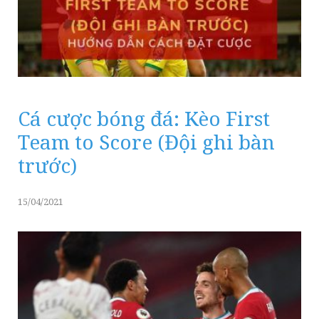
Cá cược bóng đá: Kèo First
Team to Score (Đội ghi bàn
trước)
15/04/2021