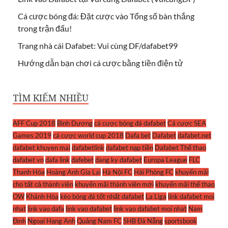
Cá cược bóng đá: Đặt cược vào Tổng số bàn thắng
trong trận đấu!
Trang nhà cái Dafabet: Vui cùng DF/dafabet99
Hướng dẫn bạn chơi cá cược bằng tiền điện tử
TÌM KIẾM NHIỀU
AFF Cup 2018
Bình Dương
cá cược bóng đá dafabet
Cá cược SEA
Games 2019
cá cược world cup 2018
Dafa bet
Dafabet
dafabet.net
dafabet khuyen mai
dafabetlink
dafabet nạp tiền
Dafabet Thể thao
dafabet vn
dafa link
dafebet
dang ky dafabet
Europa League
FLC
Thanh Hóa
Hoàng Anh Gia Lai
Hà Nội FC
Hải Phòng FC
khuyến mãi
cho tất cả thành viên
khuyến mãi thành viên mới
khuyến mãi thể thao
OW
Khánh Hòa
kèo bóng đá tốt nhất dafabet
La Liga
link dafabet moi
nhat
link vao dafa
link vao dafabet
link vao dafabet moi nhat
Nam
Định
Ngoại Hạng Anh
Quảng Nam FC
SHB Đà Nẵng
sportsbook