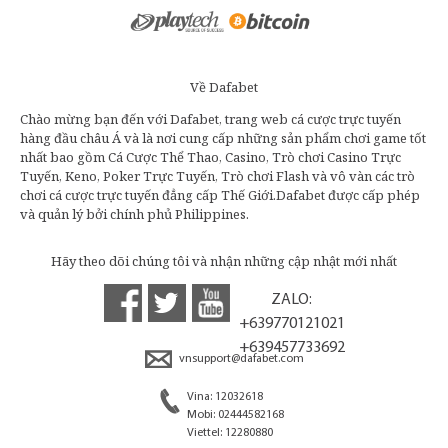
Về Dafabet
Chào mừng bạn đến với Dafabet, trang web cá cược trực tuyến
hàng đầu châu Á và là nơi cung cấp những sản phẩm chơi game tốt
nhất bao gồm Cá Cược Thể Thao, Casino, Trò chơi Casino Trực
Tuyến, Keno, Poker Trực Tuyến, Trò chơi Flash và vô vàn các trò
chơi cá cược trực tuyến đẳng cấp Thế Giới.Dafabet được cấp phép
và quản lý bởi chính phủ Philippines.
Hãy theo dõi chúng tôi và nhận những cập nhật mới nhất
ZALO:
+639770121021
+639457733692
vnsupport@dafabet.com
Vina: 12032618
Mobi: 02444582168
Viettel: 12280880