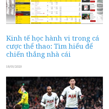
Kinh tế học hành vi trong cá
cược thể thao: Tìm hiểu để
chiến thắng nhà cái
18/05/2020