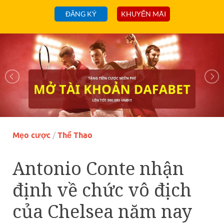
ĐĂNG KÝ
KHUYẾN MÃI
Mẹo cược
/
Thể Thao
Antonio Conte nhận
định về chức vô địch
của Chelsea năm nay