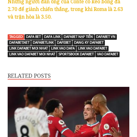
Những người đàn ông của Conte có kèo bóng đá
2.70 để giành chiến thắng, trong khi Roma là 2.63
và trận hòa là 3.50.
TAGGED
DAFA BET
DAFA LINK
DAFABET NẠP TIỀN
DAFABET VN
DAFABET.NET
DAFABETLINK
DAFEBET
DANG KY DAFABET
LINK DAFABET MOI NHAT
LINK VAO DAFA
LINK VAO DAFABET
LINK VAO DAFABET MOI NHAT
SPORTSBOOK DAFABET
VAO DAFABET
RELATED POSTS