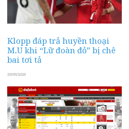
Klopp đáp trả huyền thoại
M.U khi “Lữ đoàn đỏ” bị chê
bai tơi tả
29/09/2020