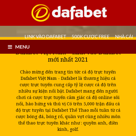
LINK VÀO DAFABET
500K CƯỢC FREE
NHÀ CÁI
MENU
Dafabet Việt Nam – Link vào Dafabet
mới nhất 2021
Chào mừng đến trang tin tức cá độ trực tuyến
Dafabet Việt Nam - Dafabet là thương hiệu cá
cược trực tuyến cung cấp tỷ lệ cược cá độ trên
nhiều sự kiện nổi bật. Dafabet mang đến người
chơi cá cược trực tuyến cảm giác cá độ online sôi
nổi, hào hứng và thú vị Có trên 5,000 trận đấu cá
độ trực tuyến tại Dafabet Thể Thao mỗi tuần từ cá
cược bóng đá, bóng rổ, quần vợt cùng nhiều môn
thể thao trực tuyến khác như : quyền anh, điền
kinh, golf.