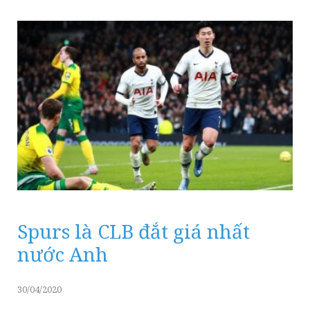
Spurs là CLB đắt giá nhất
nước Anh
30/04/2020