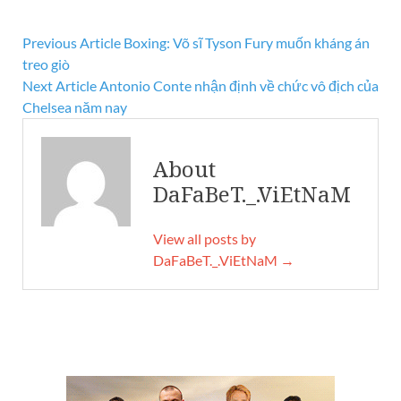
Previous Article
Boxing: Võ sĩ Tyson Fury muốn kháng án
treo giò
Next Article
Antonio Conte nhận định về chức vô địch của
Chelsea năm nay
About
DaFaBeT._.ViEtNaM
View all posts by
DaFaBeT._.ViEtNaM →