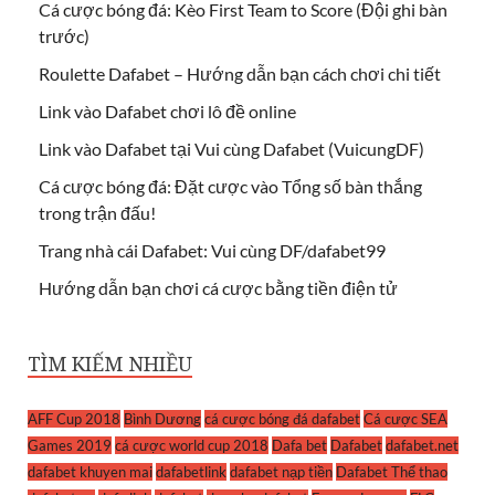
Cá cược bóng đá: Kèo First Team to Score (Đội ghi bàn
trước)
Roulette Dafabet – Hướng dẫn bạn cách chơi chi tiết
Link vào Dafabet chơi lô đề online
Link vào Dafabet tại Vui cùng Dafabet (VuicungDF)
Cá cược bóng đá: Đặt cược vào Tổng số bàn thắng
trong trận đấu!
Trang nhà cái Dafabet: Vui cùng DF/dafabet99
Hướng dẫn bạn chơi cá cược bằng tiền điện tử
TÌM KIẾM NHIỀU
AFF Cup 2018
Bình Dương
cá cược bóng đá dafabet
Cá cược SEA
Games 2019
cá cược world cup 2018
Dafa bet
Dafabet
dafabet.net
dafabet khuyen mai
dafabetlink
dafabet nạp tiền
Dafabet Thể thao