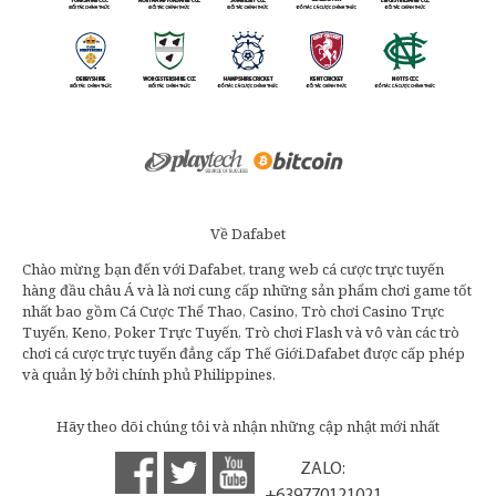
Về Dafabet
Chào mừng bạn đến với Dafabet, trang web cá cược trực tuyến
hàng đầu châu Á và là nơi cung cấp những sản phẩm chơi game tốt
nhất bao gồm Cá Cược Thể Thao, Casino, Trò chơi Casino Trực
Tuyến, Keno, Poker Trực Tuyến, Trò chơi Flash và vô vàn các trò
chơi cá cược trực tuyến đẳng cấp Thế Giới.Dafabet được cấp phép
và quản lý bởi chính phủ Philippines.
Hãy theo dõi chúng tôi và nhận những cập nhật mới nhất
ZALO:
+639770121021