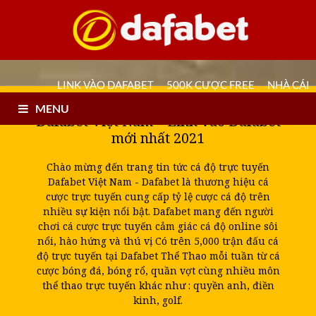
LINK VÀO DAFABET
500K CƯỢC FREE
NHÀ CÁI
MENU
Dafabet Việt Nam – Link vào Dafabet
mới nhất 2021
Chào mừng đến trang tin tức cá độ trực tuyến
Dafabet Việt Nam - Dafabet là thương hiệu cá
cược trực tuyến cung cấp tỷ lệ cược cá độ trên
nhiều sự kiện nổi bật. Dafabet mang đến người
chơi cá cược trực tuyến cảm giác cá độ online sôi
nổi, hào hứng và thú vị Có trên 5,000 trận đấu cá
độ trực tuyến tại Dafabet Thể Thao mỗi tuần từ cá
cược bóng đá, bóng rổ, quần vợt cùng nhiều môn
thể thao trực tuyến khác như : quyền anh, điền
kinh, golf.