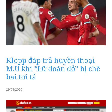
Klopp đáp trả huyền thoại
M.U khi “Lữ đoàn đỏ” bị chê
bai tơi tả
29/09/2020