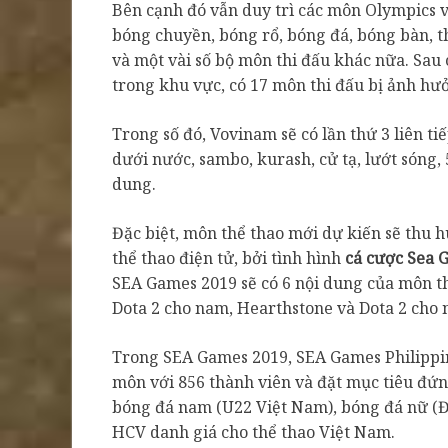
Bên cạnh đó vẫn duy trì các môn Olympics v
bóng chuyền, bóng rổ, bóng đá, bóng bàn, th
và một vài số bộ môn thi đấu khác nữa. Sau
trong khu vực, có 17 môn thi đấu bị ảnh hư
Trong số đó, Vovinam sẽ có lần thứ 3 liên 
dưới nước, sambo, kurash, cử tạ, lướt sóng, 
dung.
Đặc biệt, môn thể thao mới dự kiến sẽ thu h
thể thao điện tử, bởi tình hình
cá cược Sea
SEA Games 2019 sẽ có 6 nội dung của môn t
Dota 2 cho nam, Hearthstone và Dota 2 cho 
Trong SEA Games 2019, SEA Games Philippin
môn với 856 thành viên và đặt mục tiêu đứng
bóng đá nam (U22 Việt Nam), bóng đá nữ (
HCV danh giá cho thể thao Việt Nam.