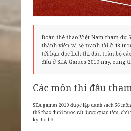
Đoàn thể thao Việt Nam tham dự S
thành viên và sẽ tranh tài ở 43 tr
tới bạn đọc lịch thi đấu toàn bộ c
đấu ở SEA Games 2019 này, cùng 
Các môn thi đấu tham
SEA games 2019 được lập danh sách 56 môn 
thể thao dưới nước rất được quan tâm, chú 
kỳ đại hội.