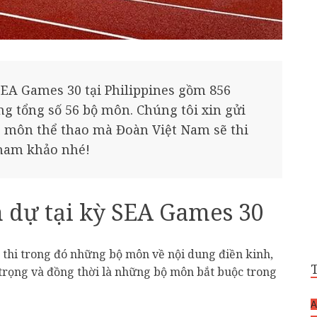
EA Games 30 tại Philippines gồm 856
ong tổng số 56 bộ môn. Chúng tôi xin gửi
ác môn thể thao mà Đoàn Việt Nam sẽ thi
tham khảo nhé!
 dự tại kỳ SEA Games 30
thi trong đó những bộ môn về nội dung điền kinh,
trọng và đồng thời là những bộ môn bắt buộc trong
A