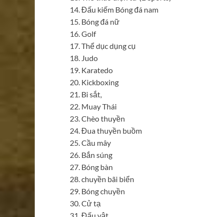
Đấu kiếm Bóng đá nam
Bóng đá nữ
Golf
Thể dục dụng cụ
Judo
Karatedo
Kickboxing
Bi sắt,
Muay Thái
Chèo thuyền
Đua thuyền buồm
Cầu mây
Bắn súng
Bóng bàn
chuyền bãi biển
Bóng chuyền
Cử tạ
Đấu vật