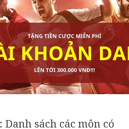
: Danh sách các môn có