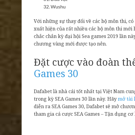
Wushu
Với những sự thay đổi về các bộ môn thi, có 
xuất hiện của rất nhiều các bộ môn thi mới 
chắc chắn kỳ đại hội Sea games 2019 lần này
chương vàng mới được tạo nên.
Đặt cược vào đoàn th
Games 30
Dafabet là nhà cái tốt nhất tại Việt Nam cu
trong kỳ SEA Games 30 lần này. Hãy
mở tài
diễn ra SEA Games 30, Dafabet sẽ mở chươn
tham gia cá cược SEA Games – Tận dụng cơ 