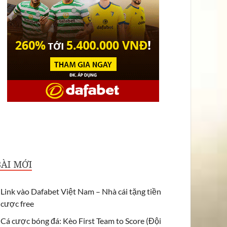
BÀI MỚI
Link vào Dafabet Việt Nam – Nhà cái tặng tiền
cược free
Cá cược bóng đá: Kèo First Team to Score (Đội