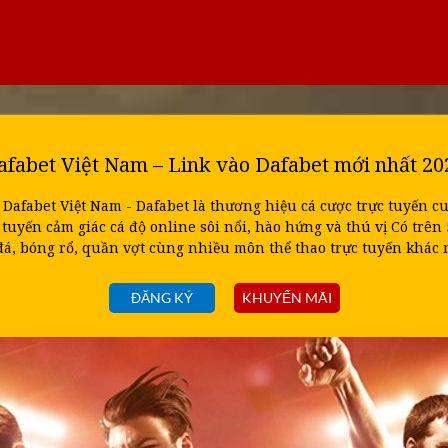
afabet Việt Nam – Link vào Dafabet mới nhất 20
Dafabet Việt Nam - Dafabet là thương hiệu cá cược trực tuyến cu
tuyến cảm giác cá độ online sôi nổi, hào hứng và thú vị Có trên 
á, bóng rổ, quần vợt cùng nhiều môn thể thao trực tuyến khác n
ĐĂNG KÝ
KHUYẾN MÃI