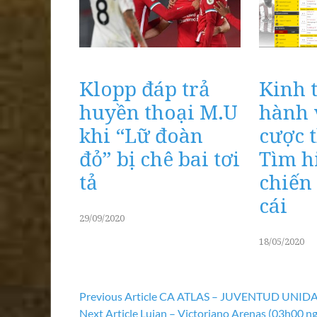
Klopp đáp trả
Kinh 
huyền thoại M.U
hành 
khi “Lữ đoàn
cược t
đỏ” bị chê bai tơi
Tìm h
tả
chiến
cái
29/09/2020
18/05/2020
Previous Article
CA ATLAS – JUVENTUD UNIDA 
Next Article
Lujan – Victoriano Arenas (03h00 n