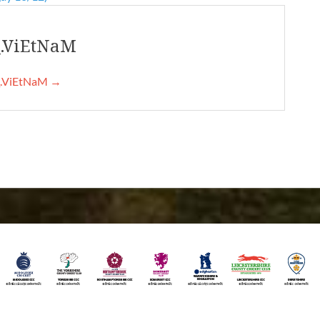
_.ViEtNaM
._.ViEtNaM →