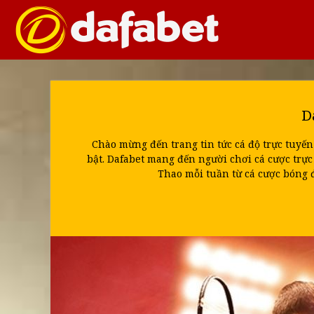
D
Chào mừng đến trang tin tức cá độ trực tuyến 
bật. Dafabet mang đến người chơi cá cược trực 
Thao mỗi tuần từ cá cược bóng đ