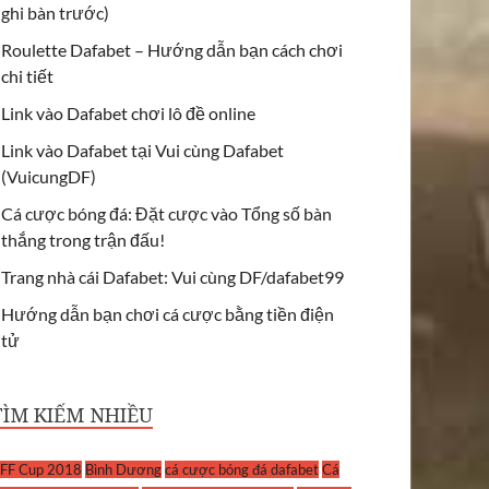
ghi bàn trước)
Roulette Dafabet – Hướng dẫn bạn cách chơi
chi tiết
Link vào Dafabet chơi lô đề online
Link vào Dafabet tại Vui cùng Dafabet
(VuicungDF)
Cá cược bóng đá: Đặt cược vào Tổng số bàn
thắng trong trận đấu!
Trang nhà cái Dafabet: Vui cùng DF/dafabet99
Hướng dẫn bạn chơi cá cược bằng tiền điện
tử
TÌM KIẾM NHIỀU
FF Cup 2018
Bình Dương
cá cược bóng đá dafabet
Cá