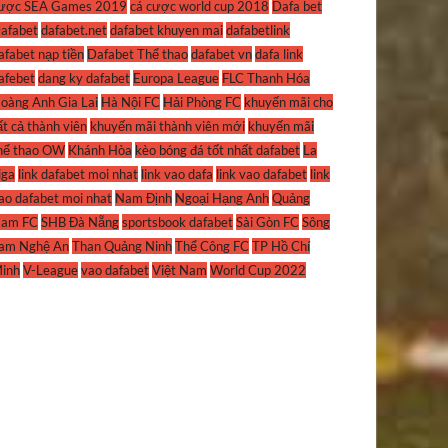
ược SEA Games 2019
cá cược world cup 2018
Dafa bet
afabet
dafabet.net
dafabet khuyen mai
dafabetlink
afabet nạp tiền
Dafabet Thể thao
dafabet vn
dafa link
afebet
dang ky dafabet
Europa League
FLC Thanh Hóa
oàng Anh Gia Lai
Hà Nội FC
Hải Phòng FC
khuyến mãi cho
ất cả thành viên
khuyến mãi thành viên mới
khuyến mãi
hể thao OW
Khánh Hòa
kèo bóng đá tốt nhất dafabet
La
iga
link dafabet moi nhat
link vao dafa
link vao dafabet
link
ao dafabet moi nhat
Nam Định
Ngoại Hạng Anh
Quảng
am FC
SHB Đà Nẵng
sportsbook dafabet
Sài Gòn FC
Sông
am Nghệ An
Than Quảng Ninh
Thể Công FC
TP Hồ Chí
inh
V-League
vao dafabet
Việt Nam
World Cup 2022