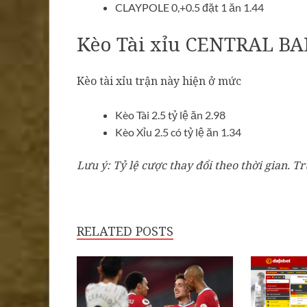
CLAYPOLE 0,+0.5 đặt 1 ăn 1.44
Kèo Tài xỉu CENTRAL B
Kèo tài xỉu trận này hiện ở mức
Kèo Tài 2.5 tỷ lệ ăn 2.98
Kèo Xỉu 2.5 có tỷ lệ ăn 1.34
Lưu ý: Tỷ lệ cược thay đổi theo thời gian. T
RELATED POSTS