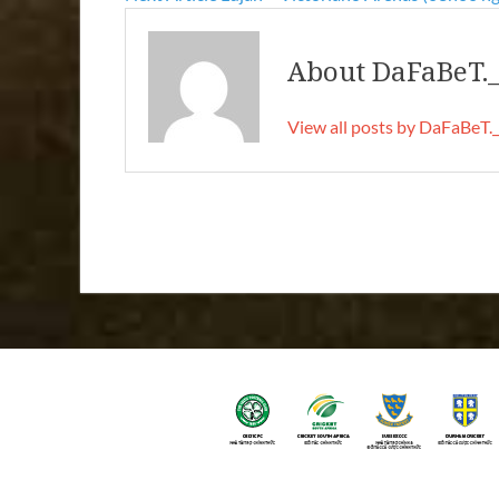
About DaFaBeT.
View all posts by DaFaBeT