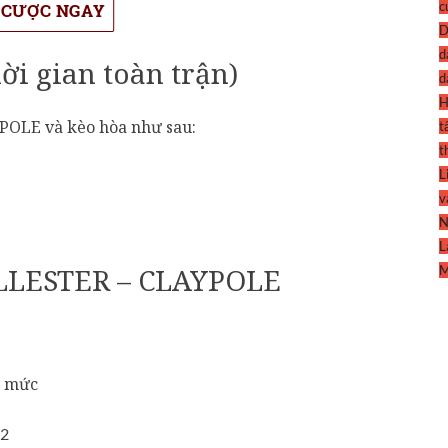
c
D
d
ời gian toàn trận)
d
H
POLE và kèo hòa như sau:
t
t
L
v
N
L
LLESTER – CLAYPOLE
M
ở mức
82