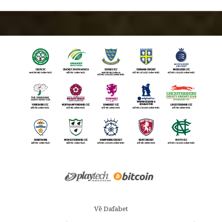
Về Dafabet