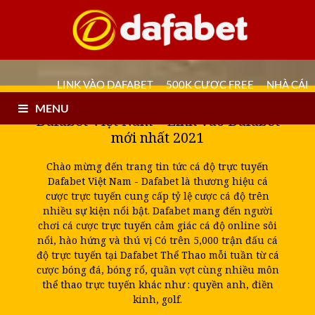
LINK VÀO DAFABET
500K CƯỢC FREE
NHÀ CÁI
MENU
Dafabet Việt Nam – Link vào Dafabet
mới nhất 2021
Chào mừng đến trang tin tức cá độ trực tuyến
Dafabet Việt Nam - Dafabet là thương hiệu cá
cược trực tuyến cung cấp tỷ lệ cược cá độ trên
nhiều sự kiện nổi bật. Dafabet mang đến người
chơi cá cược trực tuyến cảm giác cá độ online sôi
nổi, hào hứng và thú vị Có trên 5,000 trận đấu cá
độ trực tuyến tại Dafabet Thể Thao mỗi tuần từ cá
cược bóng đá, bóng rổ, quần vợt cùng nhiều môn
thể thao trực tuyến khác như : quyền anh, điền
kinh, golf.