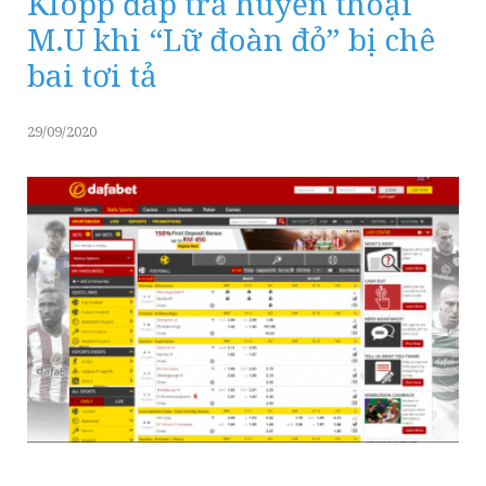
Klopp đáp trả huyền thoại
M.U khi “Lữ đoàn đỏ” bị chê
bai tơi tả
29/09/2020