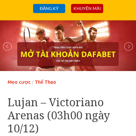
ĐĂNG KÝ
KHUYẾN MÃI
Mẹo cược
/
Thể Thao
Lujan – Victoriano
Arenas (03h00 ngày
10/12)