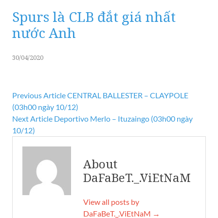
Spurs là CLB đắt giá nhất
nước Anh
30/04/2020
Previous Article
CENTRAL BALLESTER – CLAYPOLE
(03h00 ngày 10/12)
Next Article
Deportivo Merlo – Ituzaingo (03h00 ngày
10/12)
About
DaFaBeT._.ViEtNaM
View all posts by
DaFaBeT._.ViEtNaM →