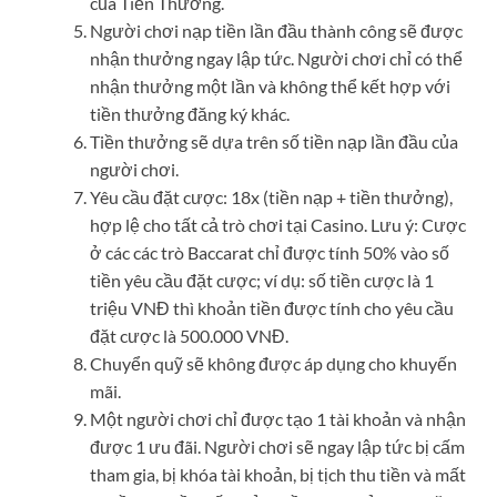
của Tiền Thưởng.
Người chơi nạp tiền lần đầu thành công sẽ được
nhận thưởng ngay lập tức. Người chơi chỉ có thể
nhận thưởng một lần và không thể kết hợp với
tiền thưởng đăng ký khác.
Tiền thưởng sẽ dựa trên số tiền nạp lần đầu của
người chơi.
Yêu cầu đặt cược: 18x (tiền nạp + tiền thưởng),
hợp lệ cho tất cả trò chơi tại Casino. Lưu ý: Cược
ở các các trò Baccarat chỉ được tính 50% vào số
tiền yêu cầu đặt cược; ví dụ: số tiền cược là 1
triệu VNĐ thì khoản tiền được tính cho yêu cầu
đặt cược là 500.000 VNĐ.
Chuyển quỹ sẽ không được áp dụng cho khuyến
mãi.
Một người chơi chỉ được tạo 1 tài khoản và nhận
được 1 ưu đãi. Người chơi sẽ ngay lập tức bị cấm
tham gia, bị khóa tài khoản, bị tịch thu tiền và mất