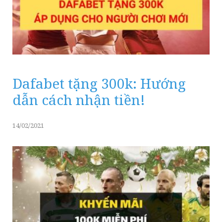
Dafabet tặng 300k: Hướng
dẫn cách nhận tiền!
14/02/2021