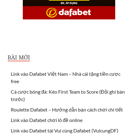
BÀI MỚI
Link vào Dafabet Việt Nam – Nhà cái tặng tiền cược
free
Cá cược bóng đá: Kèo First Team to Score (Đội ghi bàn
trước)
Roulette Dafabet – Hướng dẫn bạn cách chơi chi tiết
Link vào Dafabet chơi lô đề online
Link vào Dafabet tại Vui cùng Dafabet (VuicungDF)