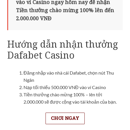
vào ví Casino ngay hôm nay để nhận
Tiền thưởng chào mừng 100% lên đến
2.000.000 VNĐ
Hướng dẫn nhận thưởng
Dafabet Casino
Đăng nhập vào nhà cái Dafabet, chọn nút Thu
Ngân
Nạp tối thiểu 500.000 VNĐ vào ví Casino
Tiền thưởng chào mừng 100% – lên tới
2.000.000 sẽ được cộng vào tài khoản của bạn.