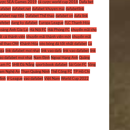
ược SEA Games 2019
cá cược world cup 2018
Dafa bet
afabet
dafabet.net
dafabet khuyen mai
dafabetlink
afabet nạp tiền
Dafabet Thể thao
dafabet vn
dafa link
afebet
dang ky dafabet
Europa League
FLC Thanh Hóa
oàng Anh Gia Lai
Hà Nội FC
Hải Phòng FC
khuyến mãi cho
ất cả thành viên
khuyến mãi thành viên mới
khuyến mãi
hể thao OW
Khánh Hòa
kèo bóng đá tốt nhất dafabet
La
iga
link dafabet moi nhat
link vao dafa
link vao dafabet
link
ao dafabet moi nhat
Nam Định
Ngoại Hạng Anh
Quảng
am FC
SHB Đà Nẵng
sportsbook dafabet
Sài Gòn FC
Sông
am Nghệ An
Than Quảng Ninh
Thể Công FC
TP Hồ Chí
inh
V-League
vao dafabet
Việt Nam
World Cup 2022