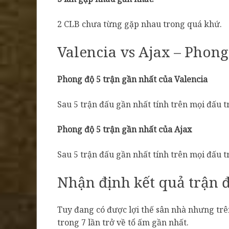
2 CLB chưa từng gặp nhau trong quá khứ.
Valencia vs Ajax – Phong
Phong độ 5 trận gần nhất của Valencia
Sau 5 trận đấu gần nhất tính trên mọi đấu tr
Phong độ 5 trận gần nhất của Ajax
Sau 5 trận đấu gần nhất tính trên mọi đấu t
Nhận định kết quả trận 
Tuy đang có được lợi thế sân nhà nhưng trê
trong 7 lần trở về tổ ấm gần nhất.