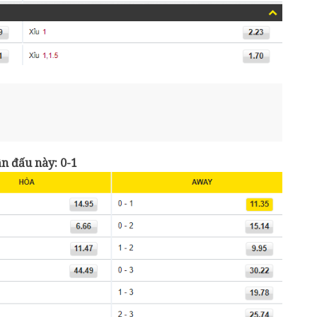
n đấu này: 0-1