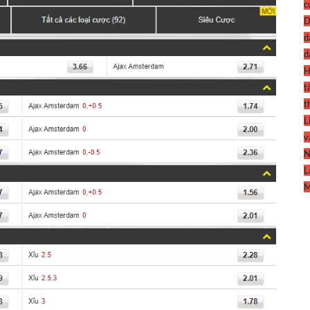
c
D
d
d
H
t
t
L
v
N
L
M