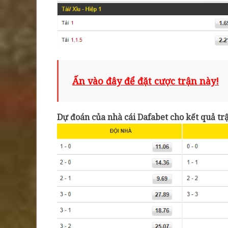
Ấn vào đây để đặt cược trận này!
Dự đoán của nhà cái Dafabet cho kết quả trậ