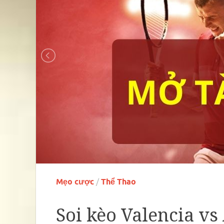
Mẹo cược
/
Thể Thao
Soi kèo Valencia vs