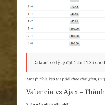
Dafabet có tỷ lệ đặt 1 ăn 11.35 cho t
Lưu ý: Tỷ lệ kèo thay đổi theo thời gian, tru
Valencia vs Ajax – Thành
3 lần gặp nhau gần nhất: