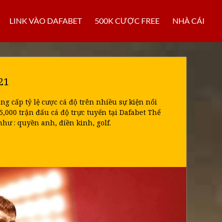
LINK VÀO DAFABET
500K CƯỢC FREE
NHÀ CÁI
21
ng cấp tỷ lệ cược cá độ trên nhiều sự kiện nổi
5,000 trận đấu cá độ trực tuyến tại Dafabet Thể
hư : quyền anh, điền kinh, golf.