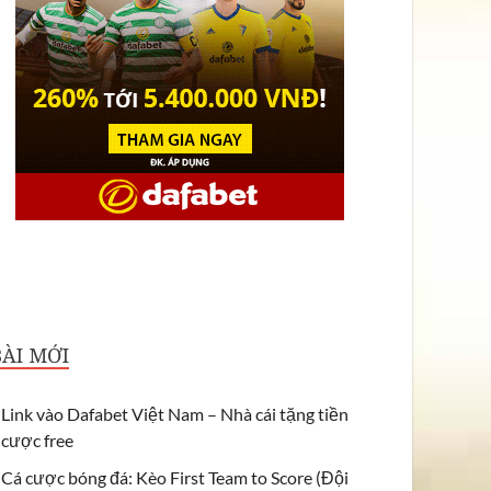
BÀI MỚI
Link vào Dafabet Việt Nam – Nhà cái tặng tiền
cược free
Cá cược bóng đá: Kèo First Team to Score (Đội