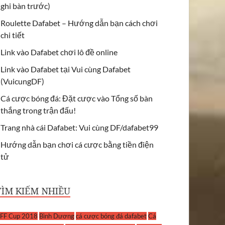
ghi bàn trước)
Roulette Dafabet – Hướng dẫn bạn cách chơi
chi tiết
Link vào Dafabet chơi lô đề online
Link vào Dafabet tại Vui cùng Dafabet
(VuicungDF)
Cá cược bóng đá: Đặt cược vào Tổng số bàn
thắng trong trận đấu!
Trang nhà cái Dafabet: Vui cùng DF/dafabet99
Hướng dẫn bạn chơi cá cược bằng tiền điện
tử
TÌM KIẾM NHIỀU
FF Cup 2018
Bình Dương
cá cược bóng đá dafabet
Cá