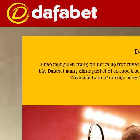
D
Chào mừng đến trang tin tức cá độ trực tuyến 
bật. Dafabet mang đến người chơi cá cược trực 
Thao mỗi tuần từ cá cược bóng đ