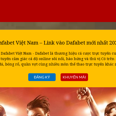
afabet Việt Nam – Link vào Dafabet mới nhất 20
Dafabet Việt Nam - Dafabet là thương hiệu cá cược trực tuyến cu
tuyến cảm giác cá độ online sôi nổi, hào hứng và thú vị Có trên 
á, bóng rổ, quần vợt cùng nhiều môn thể thao trực tuyến khác n
ĐĂNG KÝ
KHUYẾN MÃI