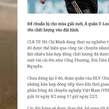
Để chuẩn bị cho mùa giải mới, Á quân V-Le
tên chất lượng vào đội hình.
CLB TP. Hồ Chí Minh đang thực sự nghiêm t
đó được thể hiện qua công tác chuyển nhượ
Rất nhiều bản hợp đồng chất lượng đã được
một vài cái tên như Công Phượng, Bùi Tiến Dũ
Nguyễn.
Chưa dừng lại ở đó, đoàn quân của HLV Chu
những bản hợp đồng tiếp theo khi thời gian 
phần bóng đá chuyên nghiệp Việt Nam (VPF)
giải từ ngày 8/2 sang 17 giờ ngày 22/2.
Các đội bóng sẽ được thay thế, bổ sung tối 