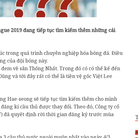
ague 2019 đang tiếp tục tìm kiếm thêm những cái
úc trong quá trình chuyên nghiệp hóa bóng đá. Điều
ng của đội bóng này.
 đem về sân Thống Nhất. Trong đó có có thể kể đến
ng và tới đây rất có thể là tiền vệ gốc Việt Lee
ng Hae-seong sẽ tiếp tục tìm kiếm thêm cho mình
đăng kí cầu thủ được thay đổi. Theo đó, Công ty cổ
 đã quyết định rời thời gian đăng ký trước mùa
A
đa 3 cầu thủ nước ngoài muộn nhất vào ngày 4/3.