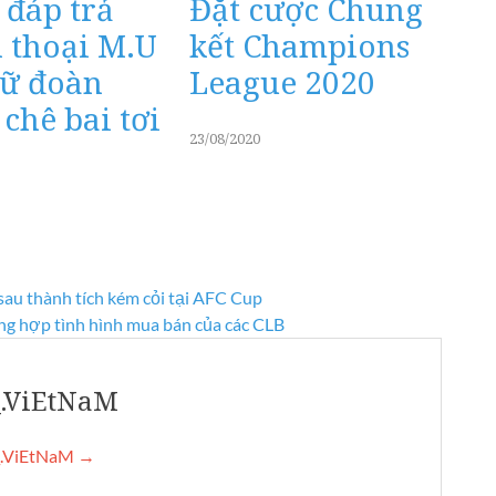
 đáp trả
Đặt cược Chung
 thoại M.U
kết Champions
ữ đoàn
League 2020
ị chê bai tơi
23/08/2020
au thành tích kém cỏi tại AFC Cup
 hợp tình hình mua bán của các CLB
_.ViEtNaM
._.ViEtNaM →