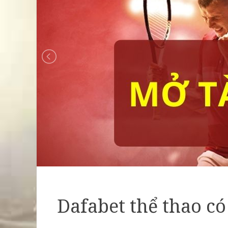
Dafabet thể thao có