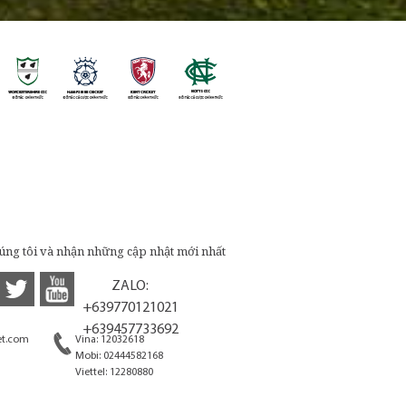
úng tôi và nhận những cập nhật mới nhất
ZALO:
+639770121021
+639457733692
et.com
Vina: 12032618
Mobi: 02444582168
Viettel: 12280880