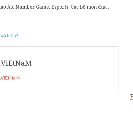
Thao Ảo, Number Game, Esports, Các bộ môn đua…
 vô hiệu?
_.ViEtNaM
._.ViEtNaM →