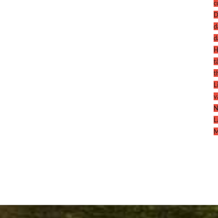
c
D
d
d
H
t
t
L
v
N
L
M