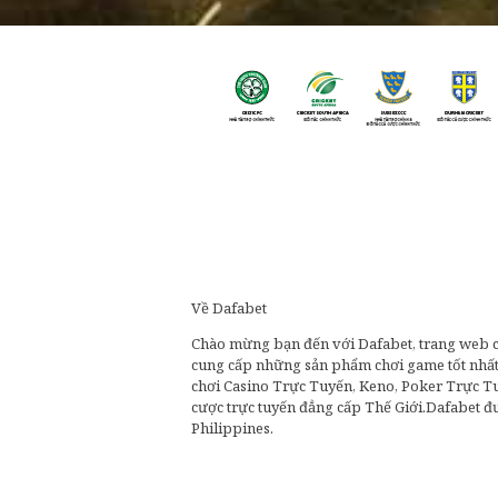
Về Dafabet
Chào mừng bạn đến với Dafabet, trang web cá
cung cấp những sản phẩm chơi game tốt nhất
chơi Casino Trực Tuyến, Keno, Poker Trực Tuy
cược trực tuyến đẳng cấp Thế Giới.Dafabet đ
Philippines.