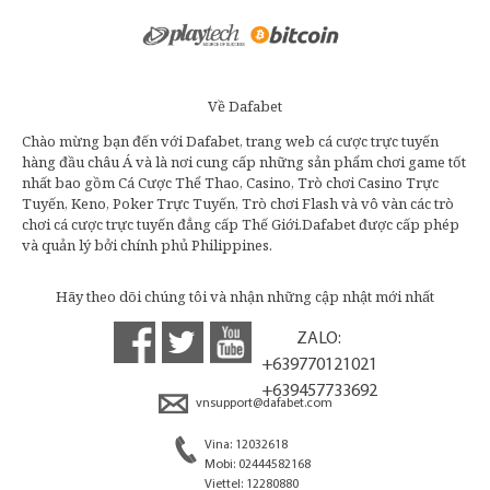
Về Dafabet
Chào mừng bạn đến với Dafabet, trang web cá cược trực tuyến
hàng đầu châu Á và là nơi cung cấp những sản phẩm chơi game tốt
nhất bao gồm Cá Cược Thể Thao, Casino, Trò chơi Casino Trực
Tuyến, Keno, Poker Trực Tuyến, Trò chơi Flash và vô vàn các trò
chơi cá cược trực tuyến đẳng cấp Thế Giới.Dafabet được cấp phép
và quản lý bởi chính phủ Philippines.
Hãy theo dõi chúng tôi và nhận những cập nhật mới nhất
ZALO:
+639770121021
+639457733692
vnsupport@dafabet.com
Vina: 12032618
Mobi: 02444582168
Viettel: 12280880