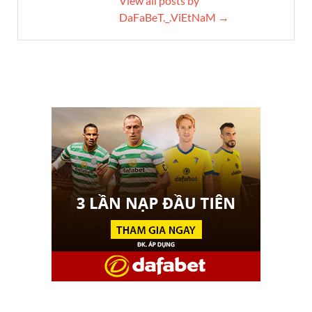
View all posts by
DaFaBeT._.ViEtNaM →