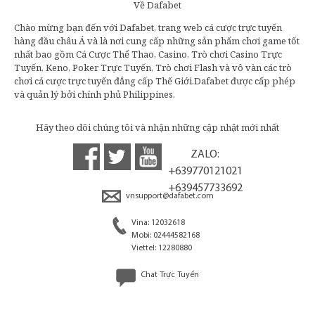
Về Dafabet
Chào mừng bạn đến với Dafabet, trang web cá cược trực tuyến
hàng đầu châu Á và là nơi cung cấp những sản phẩm chơi game tốt
nhất bao gồm Cá Cược Thể Thao, Casino, Trò chơi Casino Trực
Tuyến, Keno, Poker Trực Tuyến, Trò chơi Flash và vô vàn các trò
chơi cá cược trực tuyến đẳng cấp Thế Giới.Dafabet được cấp phép
và quản lý bởi chính phủ Philippines.
Hãy theo dõi chúng tôi và nhận những cập nhật mới nhất
ZALO:
+639770121021
+639457733692
vnsupport@dafabet.com
Vina: 12032618
Mobi: 02444582168
Viettel: 12280880
Chat Trực Tuyến