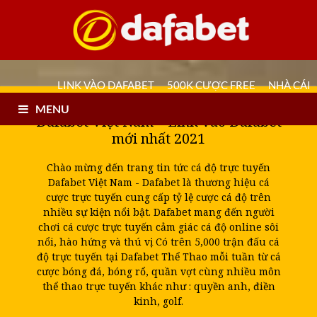
LINK VÀO DAFABET
500K CƯỢC FREE
NHÀ CÁI
MENU
Dafabet Việt Nam – Link vào Dafabet
mới nhất 2021
Chào mừng đến trang tin tức cá độ trực tuyến
Dafabet Việt Nam - Dafabet là thương hiệu cá
cược trực tuyến cung cấp tỷ lệ cược cá độ trên
nhiều sự kiện nổi bật. Dafabet mang đến người
chơi cá cược trực tuyến cảm giác cá độ online sôi
nổi, hào hứng và thú vị Có trên 5,000 trận đấu cá
độ trực tuyến tại Dafabet Thể Thao mỗi tuần từ cá
cược bóng đá, bóng rổ, quần vợt cùng nhiều môn
thể thao trực tuyến khác như : quyền anh, điền
kinh, golf.