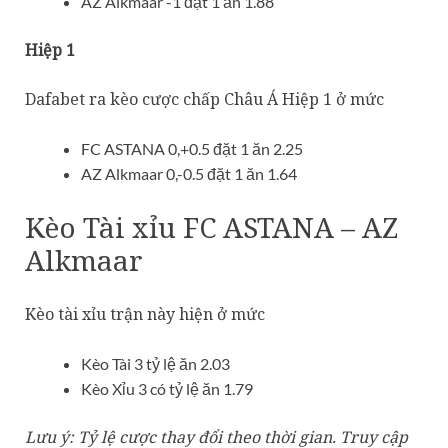
AZ Alkmaar -1 đặt 1 ăn 1.88
Hiệp 1
Dafabet ra kèo cược chấp Châu Á Hiệp 1 ở mức
FC ASTANA 0,+0.5 đặt 1 ăn 2.25
AZ Alkmaar 0,-0.5 đặt 1 ăn 1.64
Kèo Tài xỉu FC ASTANA – AZ
Alkmaar
Kèo tài xỉu trận này hiện ở mức
Kèo Tài 3 tỷ lệ ăn 2.03
Kèo Xỉu 3 có tỷ lệ ăn 1.79
Lưu ý: Tỷ lệ cược thay đổi theo thời gian. Truy cập