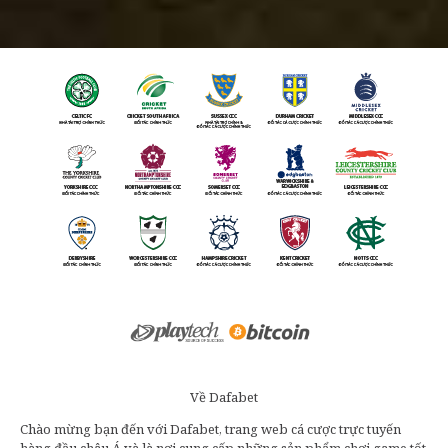
Về Dafabet
Chào mừng bạn đến với Dafabet, trang web cá cược trực tuyến