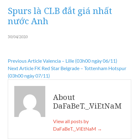
Spurs là CLB đắt giá nhất
nước Anh
30/04/2020
Previous Article
Valencia – Lille (03h00 ngày 06/11)
Next Article
FK Red Star Belgrade – Tottenham Hotspur
(03h00 ngày 07/11)
About
DaFaBeT._.ViEtNaM
View all posts by
DaFaBeT._.ViEtNaM →