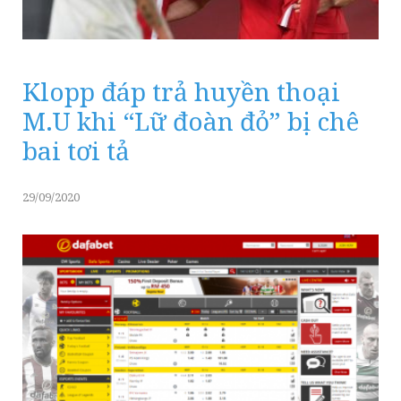
Klopp đáp trả huyền thoại
M.U khi “Lữ đoàn đỏ” bị chê
bai tơi tả
29/09/2020