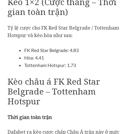
Kèo 1×2 (Cược thắng – Thời
gian toàn trận)
Tỷ lệ cược cho FK Red Star Belgrade / Tottenham
Hotspur và kèo hòa như sau:
FK Red Star Belgrade: 4.83
Hòa: 4.41
Tottenham Hotspur: 1.73
Kèo châu á FK Red Star
Belgrade – Tottenham
Hotspur
Thời gian toàn trận
Dafabet ra kèo cược chấp Châu Á trận này ở mức