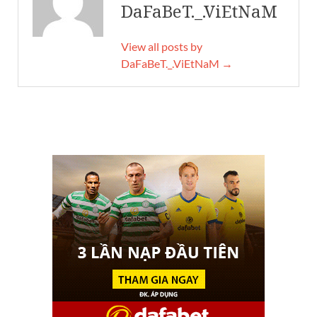
DaFaBeT._.ViEtNaM
View all posts by
DaFaBeT._.ViEtNaM →