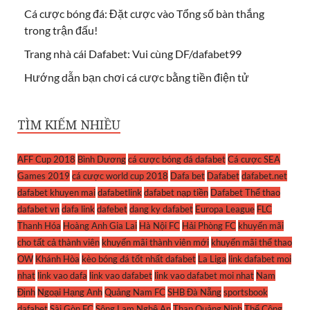
Cá cược bóng đá: Đặt cược vào Tổng số bàn thắng
trong trận đấu!
Trang nhà cái Dafabet: Vui cùng DF/dafabet99
Hướng dẫn bạn chơi cá cược bằng tiền điện tử
TÌM KIẾM NHIỀU
AFF Cup 2018
Bình Dương
cá cược bóng đá dafabet
Cá cược SEA
Games 2019
cá cược world cup 2018
Dafa bet
Dafabet
dafabet.net
dafabet khuyen mai
dafabetlink
dafabet nạp tiền
Dafabet Thể thao
dafabet vn
dafa link
dafebet
dang ky dafabet
Europa League
FLC
Thanh Hóa
Hoàng Anh Gia Lai
Hà Nội FC
Hải Phòng FC
khuyến mãi
cho tất cả thành viên
khuyến mãi thành viên mới
khuyến mãi thể thao
OW
Khánh Hòa
kèo bóng đá tốt nhất dafabet
La Liga
link dafabet moi
nhat
link vao dafa
link vao dafabet
link vao dafabet moi nhat
Nam
Định
Ngoại Hạng Anh
Quảng Nam FC
SHB Đà Nẵng
sportsbook
dafabet
Sài Gòn FC
Sông Lam Nghệ An
Than Quảng Ninh
Thể Công