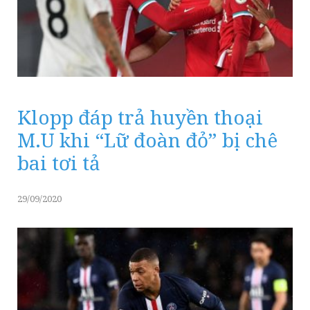
Klopp đáp trả huyền thoại
M.U khi “Lữ đoàn đỏ” bị chê
bai tơi tả
29/09/2020