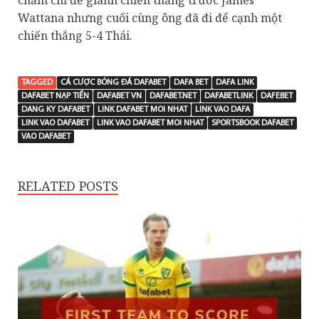
Wattana nhưng cuối cùng ông đã đi để cạnh một
chiến thắng 5-4 Thái.
TAGGED
CÁ CƯỢC BÓNG ĐÁ DAFABET
DAFA BET
DAFA LINK
DAFABET NẠP TIỀN
DAFABET VN
DAFABET.NET
DAFABETLINK
DAFEBET
DANG KY DAFABET
LINK DAFABET MOI NHAT
LINK VAO DAFA
LINK VAO DAFABET
LINK VAO DAFABET MOI NHAT
SPORTSBOOK DAFABET
VAO DAFABET
RELATED POSTS