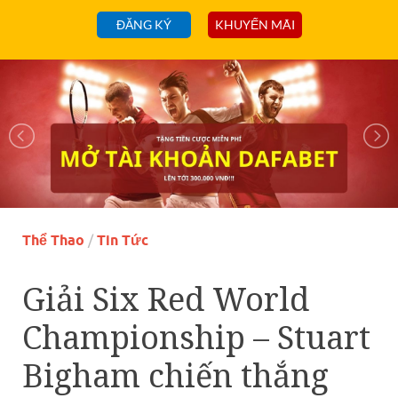
ĐĂNG KÝ
KHUYẾN MÃI
Thể Thao
/
Tin Tức
Giải Six Red World
Championship – Stuart
Bigham chiến thắng