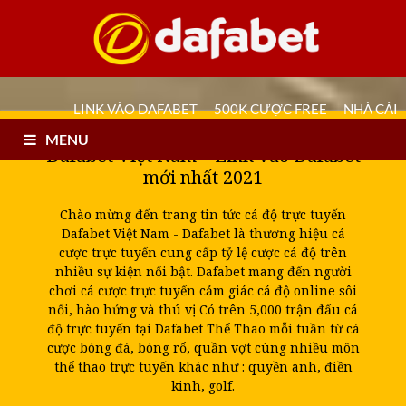
LINK VÀO DAFABET
500K CƯỢC FREE
NHÀ CÁI
MENU
Dafabet Việt Nam – Link vào Dafabet
mới nhất 2021
Chào mừng đến trang tin tức cá độ trực tuyến
Dafabet Việt Nam - Dafabet là thương hiệu cá
cược trực tuyến cung cấp tỷ lệ cược cá độ trên
nhiều sự kiện nổi bật. Dafabet mang đến người
chơi cá cược trực tuyến cảm giác cá độ online sôi
nổi, hào hứng và thú vị Có trên 5,000 trận đấu cá
độ trực tuyến tại Dafabet Thể Thao mỗi tuần từ cá
cược bóng đá, bóng rổ, quần vợt cùng nhiều môn
thể thao trực tuyến khác như : quyền anh, điền
kinh, golf.