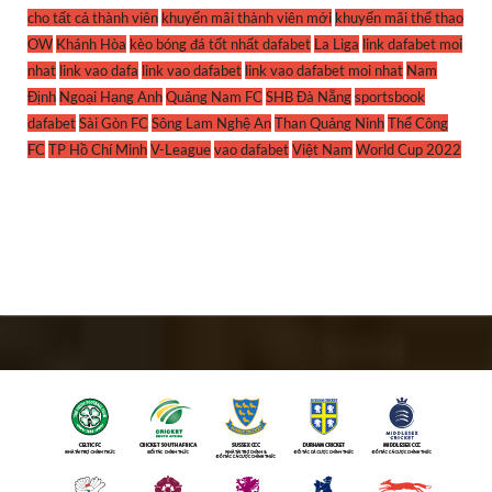
cho tất cả thành viên
khuyến mãi thành viên mới
khuyến mãi thể thao
OW
Khánh Hòa
kèo bóng đá tốt nhất dafabet
La Liga
link dafabet moi
nhat
link vao dafa
link vao dafabet
link vao dafabet moi nhat
Nam
Định
Ngoại Hạng Anh
Quảng Nam FC
SHB Đà Nẵng
sportsbook
dafabet
Sài Gòn FC
Sông Lam Nghệ An
Than Quảng Ninh
Thể Công
FC
TP Hồ Chí Minh
V-League
vao dafabet
Việt Nam
World Cup 2022