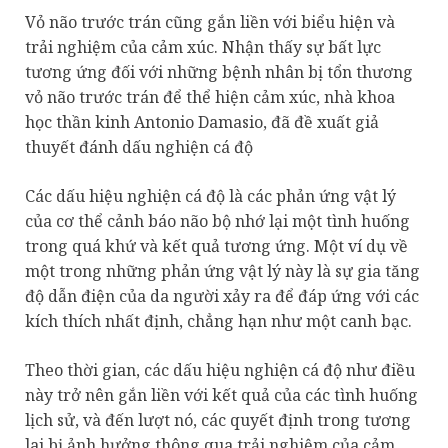
Vỏ não trước trán cũng gắn liền với biểu hiện và
trải nghiệm của cảm xúc. Nhận thấy sự bất lực
tương ứng đối với những bệnh nhân bị tổn thương
vỏ não trước trán để thể hiện cảm xúc, nhà khoa
học thần kinh Antonio Damasio, đã đề xuất giả
thuyết đánh dấu nghiện cá độ
Các dấu hiệu nghiện cá độ là các phản ứng vật lý
của cơ thể cảnh báo não bộ nhớ lại một tình huống
trong quá khứ và kết quả tương ứng. Một ví dụ về
một trong những phản ứng vật lý này là sự gia tăng
độ dẫn điện của da người xảy ra để đáp ứng với các
kích thích nhất định, chẳng hạn như một canh bạc.
Theo thời gian, các dấu hiệu nghiện cá độ như điều
này trở nên gắn liền với kết quả của các tình huống
lịch sử, và đến lượt nó, các quyết định trong tương
lai bị ảnh hưởng thông qua trải nghiệm của cảm