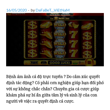
16/05/2020
-
by
DaFaBeT._.ViEtNaM
Bệnh ám ảnh cá độ trực tuyến ? Do cảm xúc quyết
định tác động? Có phải cơn nghiện giúp bạn đối phó
với sự không chắc chắn? Chuyên gia cá cược giúp
khám phá sự bí ẩn giữa tâm lý và sinh lý của con
người về việc ra quyết định cá cược.