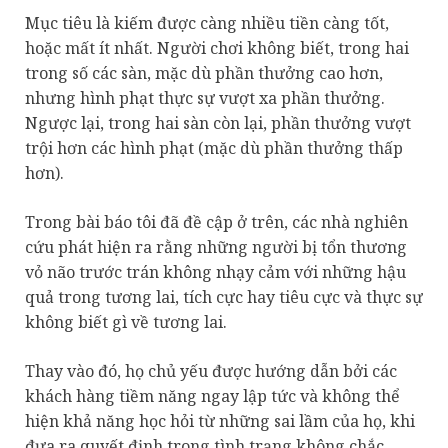
Mục tiêu là kiếm được càng nhiều tiền càng tốt,
hoặc mất ít nhất. Người chơi không biết, trong hai
trong số các sàn, mặc dù phần thưởng cao hơn,
nhưng hình phạt thực sự vượt xa phần thưởng.
Ngược lại, trong hai sàn còn lại, phần thưởng vượt
trội hơn các hình phạt (mặc dù phần thưởng thấp
hơn).
Trong bài báo tôi đã đề cập ở trên, các nhà nghiên
cứu phát hiện ra rằng những người bị tổn thương
vỏ não trước trán không nhạy cảm với những hậu
quả trong tương lai, tích cực hay tiêu cực và thực sự
không biết gì về tương lai.
Thay vào đó, họ chủ yếu được hướng dẫn bởi các
khách hàng tiềm năng ngay lập tức và không thể
hiện khả năng học hỏi từ những sai lầm của họ, khi
đưa ra quyết định trong tình trạng không chắc