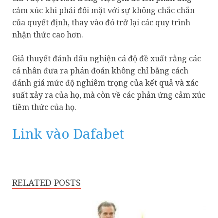
cảm xúc khi phải đối mặt với sự không chắc chắn
của quyết định, thay vào đó trở lại các quy trình
nhận thức cao hơn.
Giả thuyết đánh dấu nghiện cá độ đề xuất rằng các
cá nhân đưa ra phán đoán không chỉ bằng cách
đánh giá mức độ nghiêm trọng của kết quả và xác
suất xảy ra của họ, mà còn về các phản ứng cảm xúc
tiềm thức của họ.
Link vào Dafabet
RELATED POSTS