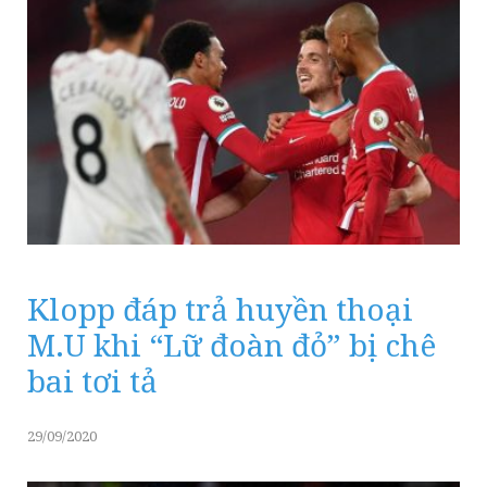
Klopp đáp trả huyền thoại
M.U khi “Lữ đoàn đỏ” bị chê
bai tơi tả
29/09/2020