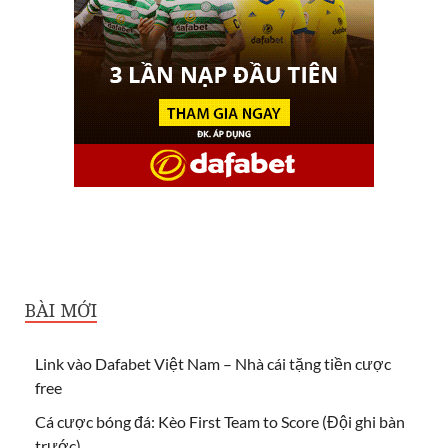
BÀI MỚI
Link vào Dafabet Việt Nam – Nhà cái tặng tiền cược
free
Cá cược bóng đá: Kèo First Team to Score (Đội ghi bàn
trước)