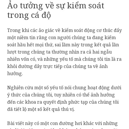
Ảo tưởng về sự kiểm soát
trong cá độ
Trong khi các ảo giác về kiểm soát động cơ thúc đẩy
một niềm tin rằng con người chúng ta đang kiểm
soát hầu hết mọi thứ, sai lầm này trong kết quả lần
lượt trong chúng ta thường nhìn ra cả hai ngẫu
nhiên vốn có, và những yếu tố mà chúng tôi tin là ra
khỏi đường dây trực tiếp của chúng ta về ảnh
hưởng.
Nghiên cứu một số yếu tố nói chung hoạt động dưới
ý thức của chúng tôi, tuy nhiên có thể ảnh hưởng
đến các khoa ra quyết định phức tạp của chúng tôi
đã tiết lộ một số kết quả thú vị.
Bài viết này có một con đường hơi khác với những