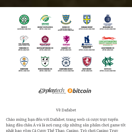
Về Dafabet
Chào mừng bạn đến với Dafabet, trang web cá cược trực tuyến
hàng đầu châu Á và là nơi cung cấp những sản phẩm chơi game tốt
nhất bao gồm Cá Cược Thể Thao, Casino, Trò chơi Casino Trực