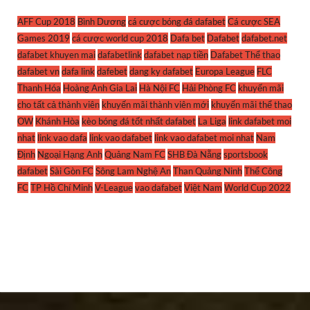
AFF Cup 2018
Bình Dương
cá cược bóng đá dafabet
Cá cược SEA
Games 2019
cá cược world cup 2018
Dafa bet
Dafabet
dafabet.net
dafabet khuyen mai
dafabetlink
dafabet nạp tiền
Dafabet Thể thao
dafabet vn
dafa link
dafebet
dang ky dafabet
Europa League
FLC
Thanh Hóa
Hoàng Anh Gia Lai
Hà Nội FC
Hải Phòng FC
khuyến mãi
cho tất cả thành viên
khuyến mãi thành viên mới
khuyến mãi thể thao
OW
Khánh Hòa
kèo bóng đá tốt nhất dafabet
La Liga
link dafabet moi
nhat
link vao dafa
link vao dafabet
link vao dafabet moi nhat
Nam
Định
Ngoại Hạng Anh
Quảng Nam FC
SHB Đà Nẵng
sportsbook
dafabet
Sài Gòn FC
Sông Lam Nghệ An
Than Quảng Ninh
Thể Công
FC
TP Hồ Chí Minh
V-League
vao dafabet
Việt Nam
World Cup 2022