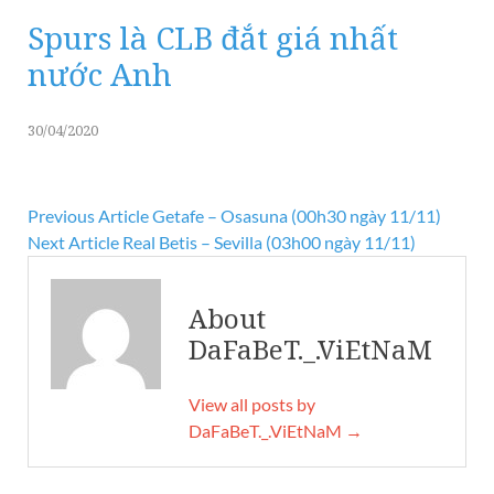
Spurs là CLB đắt giá nhất
nước Anh
30/04/2020
Previous Article
Getafe – Osasuna (00h30 ngày 11/11)
Next Article
Real Betis – Sevilla (03h00 ngày 11/11)
About
DaFaBeT._.ViEtNaM
View all posts by
DaFaBeT._.ViEtNaM →