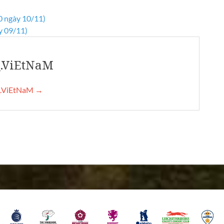
0 ngày 10/11)
y 09/11)
_.ViEtNaM
._.ViEtNaM →