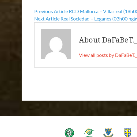
Previous Article
RCD Mallorca – Villarreal (18h0
Next Article
Real Sociedad – Leganes (03h00 ngà
About DaFaBeT.
View all posts by DaFaBeT