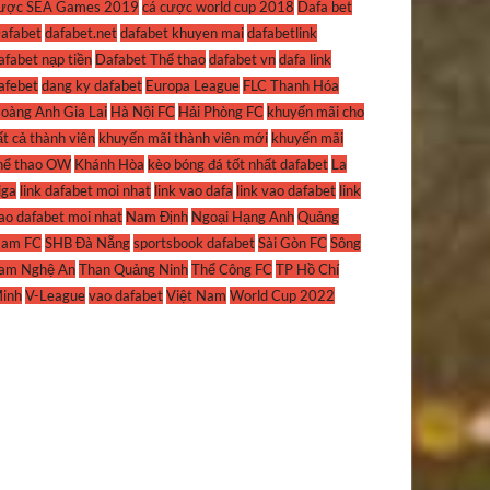
ược SEA Games 2019
cá cược world cup 2018
Dafa bet
afabet
dafabet.net
dafabet khuyen mai
dafabetlink
afabet nạp tiền
Dafabet Thể thao
dafabet vn
dafa link
afebet
dang ky dafabet
Europa League
FLC Thanh Hóa
oàng Anh Gia Lai
Hà Nội FC
Hải Phòng FC
khuyến mãi cho
ất cả thành viên
khuyến mãi thành viên mới
khuyến mãi
hể thao OW
Khánh Hòa
kèo bóng đá tốt nhất dafabet
La
iga
link dafabet moi nhat
link vao dafa
link vao dafabet
link
ao dafabet moi nhat
Nam Định
Ngoại Hạng Anh
Quảng
am FC
SHB Đà Nẵng
sportsbook dafabet
Sài Gòn FC
Sông
am Nghệ An
Than Quảng Ninh
Thể Công FC
TP Hồ Chí
inh
V-League
vao dafabet
Việt Nam
World Cup 2022