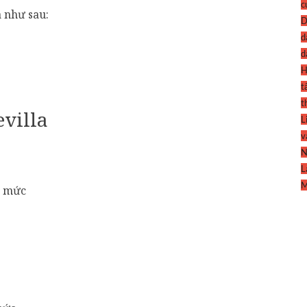
c
a như sau:
D
d
d
H
t
t
evilla
L
v
N
L
M
ở mức