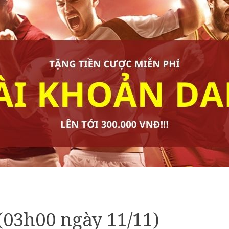
 (03h00 ngày 11/11)