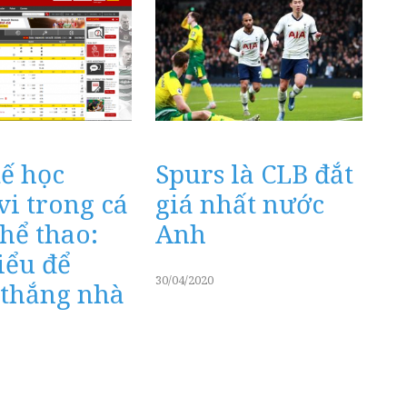
tế học
Spurs là CLB đắt
vi trong cá
giá nhất nước
hể thao:
Anh
iểu để
30/04/2020
 thắng nhà