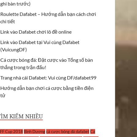
ghi bàn trước)
Roulette Dafabet – Hướng dẫn bạn cách chơi
chi tiết
Link vào Dafabet chơi lô đề online
Link vào Dafabet tại Vui cùng Dafabet
(VuicungDF)
Cá cược bóng đá: Đặt cược vào Tổng số bàn
thắng trong trận đấu!
Trang nhà cái Dafabet: Vui cùng DF/dafabet99
Hướng dẫn bạn chơi cá cược bằng tiền điện
tử
TÌM KIẾM NHIỀU
FF Cup 2018
Bình Dương
cá cược bóng đá dafabet
Cá