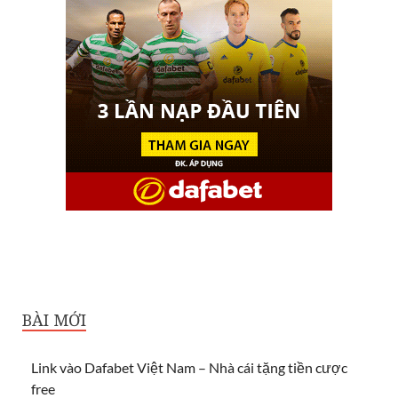
BÀI MỚI
Link vào Dafabet Việt Nam – Nhà cái tặng tiền cược
free