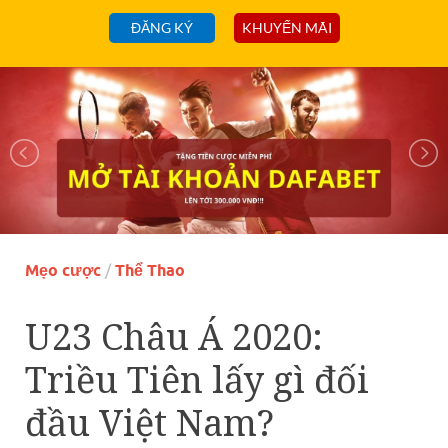
ĐĂNG KÝ
KHUYẾN MÃI
Mẹo cược
/
Thể Thao
U23 Châu Á 2020:
Triều Tiên lấy gì đối
đầu Việt Nam?