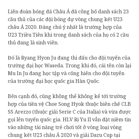
Liên đoàn bóng đá Châu Á đã công bố danh sách 23
cầu thủ của các đội bóng dự vòng chung kết U23
châu Á 2020. Đáng chú ý nhất là trường hợp của
U23 Triều Tiên khi trong danh sách của họ có 2 cầu
thủ đang là sinh viên.
Đó là Ryang Hyon Ju đang thi đấu cho đội tuyển của
trường đại học Waseda. Trong khi đó, cái tên còn lại
Mu In Ju đang học tập và cống hiến cho đội tuyển
của trường đại học quốc gia Hàn Quốc.
Bên cạnh đó, cũng không thể không kể tới trường
hợp của tiền vệ Choe Song Hyok thuộc biên chế CLB
SS Arezzo (thuộc giải Serie C của Italia) và vừa được
gọi lên tuyển quốc gia. HLV Ri Yu Il vẫn đặt niềm tin
vào những tài năng trẻ chơi tốt ở vòng loại vòng
chung kết U23 châu Á 2020 và giải Dazu Cup tại