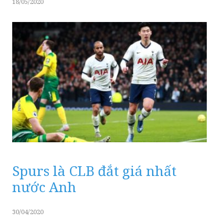
18/05/2020
Spurs là CLB đắt giá nhất
nước Anh
30/04/2020