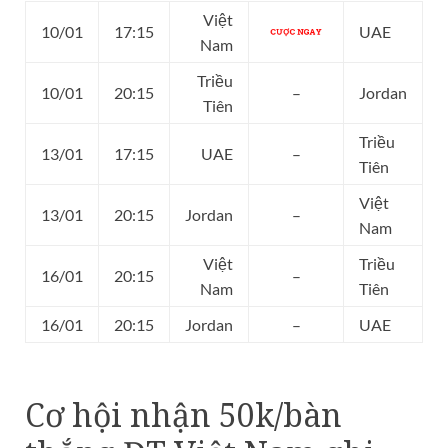
Việt
10/01
17:15
UAE
Nam
Triều
10/01
20:15
–
Jordan
Tiên
Triều
13/01
17:15
UAE
–
Tiên
Việt
13/01
20:15
Jordan
–
Nam
Việt
Triều
16/01
20:15
–
Nam
Tiên
16/01
20:15
Jordan
–
UAE
Cơ hội nhận 50k/bàn