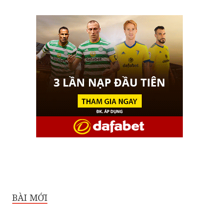
BÀI MỚI