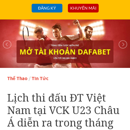
ĐĂNG KÝ
KHUYẾN MÃI
Thể Thao
/
Tin Tức
Lịch thi đấu ĐT Việt
Nam tại VCK U23 Châu
Á diễn ra trong tháng