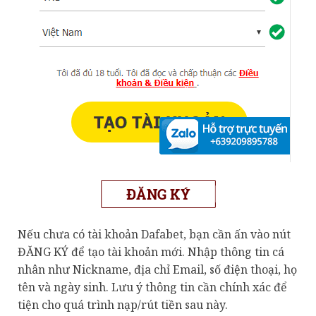
Nếu chưa có tài khoản Dafabet, bạn cần ấn vào nút
ĐĂNG KÝ để tạo tài khoản mới. Nhập thông tin cá
nhân như Nickname, địa chỉ Email, số điện thoại, họ
tên và ngày sinh. Lưu ý thông tin cần chính xác để
tiện cho quá trình nạp/rút tiền sau này.