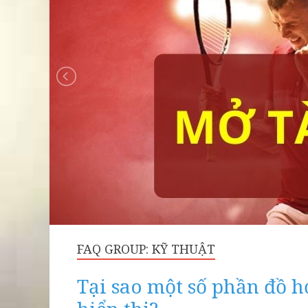
FAQ GROUP:
KỸ THUẬT
Tại sao một số phần đồ 