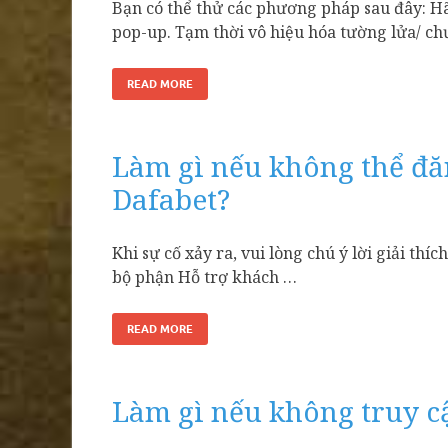
Bạn có thể thử các phương pháp sau đây: H
pop-up. Tạm thời vô hiệu hóa tường lửa/ c
READ MORE
Làm gì nếu không thể đă
Dafabet?
Khi sự cố xảy ra, vui lòng chú ý lời giải thíc
bộ phận Hỗ trợ khách …
READ MORE
Làm gì nếu không truy c