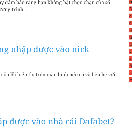
ãy đảm bảo rằng bạn không bật chọn chặn cửa sổ
c
hương trình …
D
d
d
H
t
t
ng nhập được vào nick
L
v
N
L
h của lỗi hiển thị trên màn hình nếu có và liên hệ với
M
ập được vào nhà cái Dafabet?