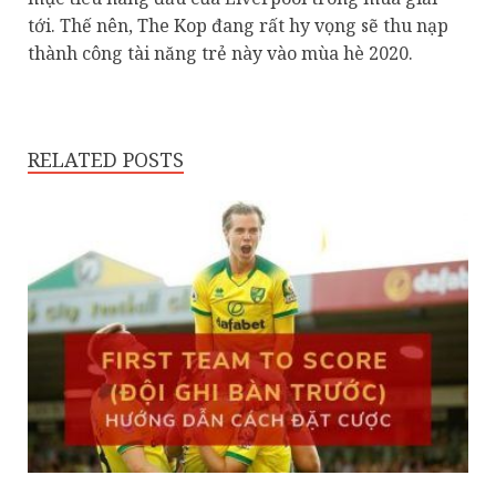
tới. Thế nên, The Kop đang rất hy vọng sẽ thu nạp
thành công tài năng trẻ này vào mùa hè 2020.
RELATED POSTS