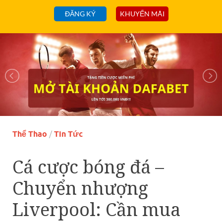
ĐĂNG KÝ
KHUYẾN MÃI
Thể Thao
/
Tin Tức
Cá cược bóng đá –
Chuyển nhượng
Liverpool: Cần mua