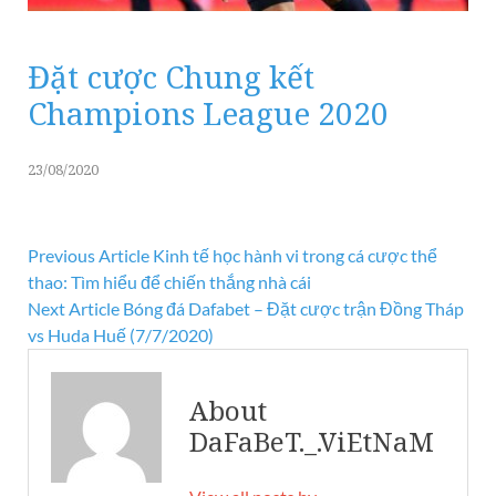
Đặt cược Chung kết
Champions League 2020
23/08/2020
Previous Article
Kinh tế học hành vi trong cá cược thể
thao: Tìm hiểu để chiến thắng nhà cái
Next Article
Bóng đá Dafabet – Đặt cược trận Đồng Tháp
vs Huda Huế (7/7/2020)
About
DaFaBeT._.ViEtNaM