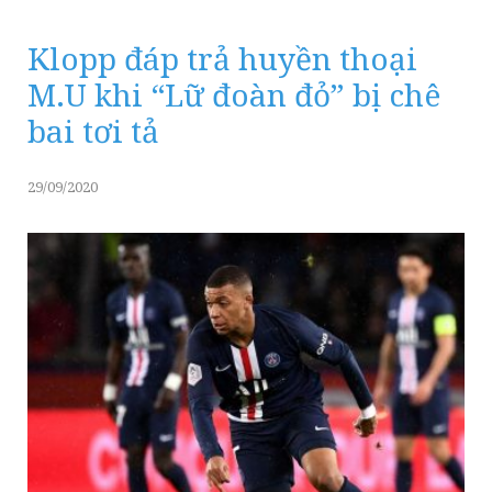
Klopp đáp trả huyền thoại
M.U khi “Lữ đoàn đỏ” bị chê
bai tơi tả
29/09/2020