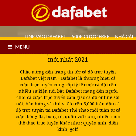
LINK VÀO DAFABET
500K CƯỢC FREE
NHÀ CÁI
MENU
Dafabet Việt Nam – Link vào Dafabet
mới nhất 2021
Chào mừng đến trang tin tức cá độ trực tuyến
Dafabet Việt Nam - Dafabet là thương hiệu cá
cược trực tuyến cung cấp tỷ lệ cược cá độ trên
nhiều sự kiện nổi bật. Dafabet mang đến người
chơi cá cược trực tuyến cảm giác cá độ online sôi
nổi, hào hứng và thú vị Có trên 5,000 trận đấu cá
độ trực tuyến tại Dafabet Thể Thao mỗi tuần từ cá
cược bóng đá, bóng rổ, quần vợt cùng nhiều môn
thể thao trực tuyến khác như : quyền anh, điền
kinh, golf.