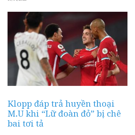
Klopp đáp trả huyền thoại
M.U khi “Lữ đoàn đỏ” bị chê
bai tơi tả