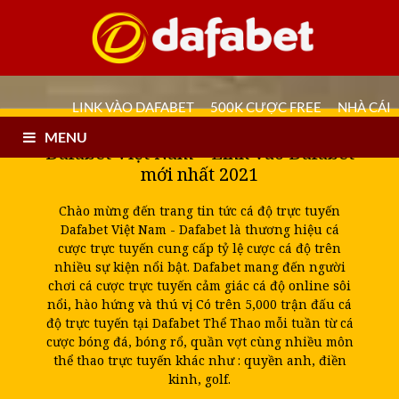
LINK VÀO DAFABET
500K CƯỢC FREE
NHÀ CÁI
MENU
Dafabet Việt Nam – Link vào Dafabet
mới nhất 2021
Chào mừng đến trang tin tức cá độ trực tuyến
Dafabet Việt Nam - Dafabet là thương hiệu cá
cược trực tuyến cung cấp tỷ lệ cược cá độ trên
nhiều sự kiện nổi bật. Dafabet mang đến người
chơi cá cược trực tuyến cảm giác cá độ online sôi
nổi, hào hứng và thú vị Có trên 5,000 trận đấu cá
độ trực tuyến tại Dafabet Thể Thao mỗi tuần từ cá
cược bóng đá, bóng rổ, quần vợt cùng nhiều môn
thể thao trực tuyến khác như : quyền anh, điền
kinh, golf.