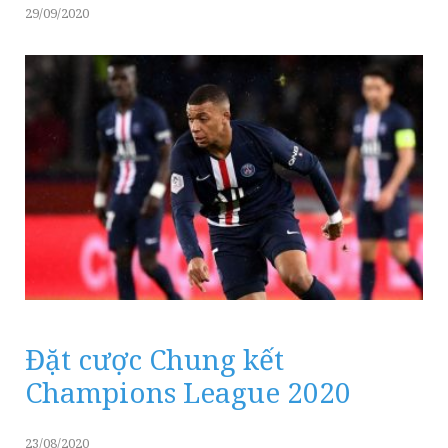
29/09/2020
Đặt cược Chung kết
Champions League 2020
23/08/2020