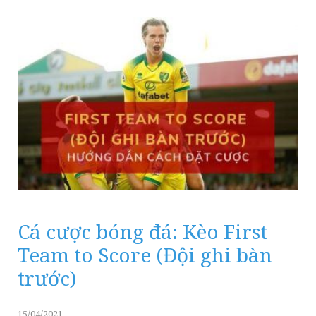
Cá cược bóng đá: Kèo First
Team to Score (Đội ghi bàn
trước)
15/04/2021