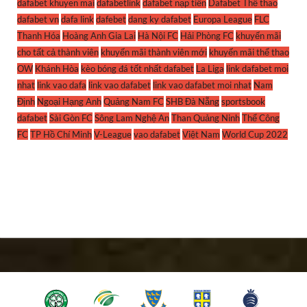
dafabet khuyen mai
dafabetlink
dafabet nạp tiền
Dafabet Thể thao
dafabet vn
dafa link
dafebet
dang ky dafabet
Europa League
FLC
Thanh Hóa
Hoàng Anh Gia Lai
Hà Nội FC
Hải Phòng FC
khuyến mãi
cho tất cả thành viên
khuyến mãi thành viên mới
khuyến mãi thể thao
OW
Khánh Hòa
kèo bóng đá tốt nhất dafabet
La Liga
link dafabet moi
nhat
link vao dafa
link vao dafabet
link vao dafabet moi nhat
Nam
Định
Ngoại Hạng Anh
Quảng Nam FC
SHB Đà Nẵng
sportsbook
dafabet
Sài Gòn FC
Sông Lam Nghệ An
Than Quảng Ninh
Thể Công
FC
TP Hồ Chí Minh
V-League
vao dafabet
Việt Nam
World Cup 2022