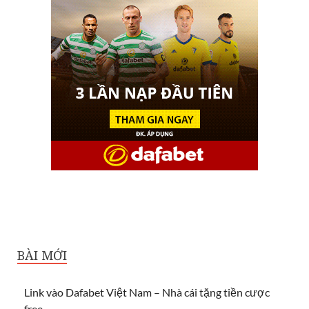
BÀI MỚI
Link vào Dafabet Việt Nam – Nhà cái tặng tiền cược
free