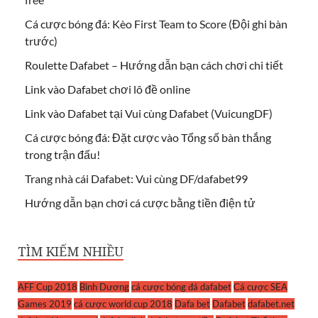
Cá cược bóng đá: Kèo First Team to Score (Đội ghi bàn
trước)
Roulette Dafabet – Hướng dẫn bạn cách chơi chi tiết
Link vào Dafabet chơi lô đề online
Link vào Dafabet tại Vui cùng Dafabet (VuicungDF)
Cá cược bóng đá: Đặt cược vào Tổng số bàn thắng
trong trận đấu!
Trang nhà cái Dafabet: Vui cùng DF/dafabet99
Hướng dẫn bạn chơi cá cược bằng tiền điện tử
TÌM KIẾM NHIỀU
AFF Cup 2018
Bình Dương
cá cược bóng đá dafabet
Cá cược SEA
Games 2019
cá cược world cup 2018
Dafa bet
Dafabet
dafabet.net