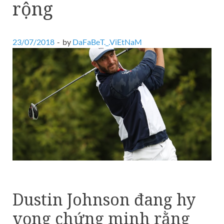
rộng
23/07/2018
-
by
DaFaBeT._.ViEtNaM
Dustin Johnson đang hy
vọng chứng minh rằng