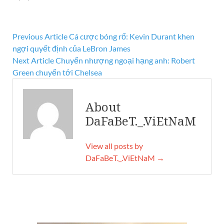
Previous Article
Cá cược bóng rổ: Kevin Durant khen
ngợi quyết định của LeBron James
Next Article
Chuyển nhượng ngoại hạng anh: Robert
Green chuyển tới Chelsea
About
DaFaBeT._.ViEtNaM
View all posts by
DaFaBeT._.ViEtNaM →