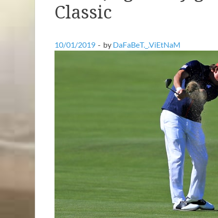
Classic
10/01/2019
-
by
DaFaBeT._.ViEtNaM