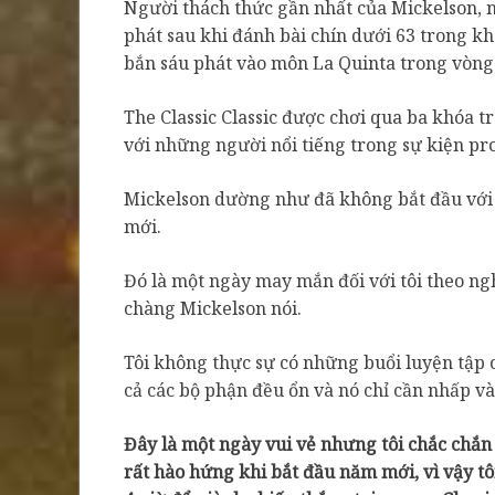
Người thách thức gần nhất của Mickelson, 
phát sau khi đánh bài chín dưới 63 trong k
bắn sáu phát vào môn La Quinta trong vòng 
The Classic Classic được chơi qua ba khóa t
với những người nổi tiếng trong sự kiện pr
Mickelson dường như đã không bắt đầu với 
mới.
Đó là một ngày may mắn đối với tôi theo ngh
chàng Mickelson nói.
Tôi không thực sự có những buổi luyện tập
cả các bộ phận đều ổn và nó chỉ cần nhấp và
Đây là một ngày vui vẻ nhưng tôi chắc chắ
rất hào hứng khi bắt đầu năm mới, vì vậy tô