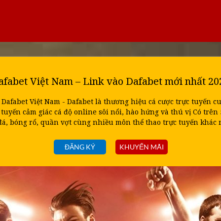
afabet Việt Nam – Link vào Dafabet mới nhất 20
Dafabet Việt Nam - Dafabet là thương hiệu cá cược trực tuyến cu
tuyến cảm giác cá độ online sôi nổi, hào hứng và thú vị Có trên 
á, bóng rổ, quần vợt cùng nhiều môn thể thao trực tuyến khác n
ĐĂNG KÝ
KHUYẾN MÃI