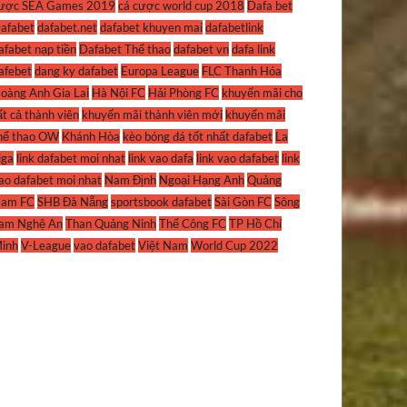
ược SEA Games 2019
cá cược world cup 2018
Dafa bet
afabet
dafabet.net
dafabet khuyen mai
dafabetlink
afabet nạp tiền
Dafabet Thể thao
dafabet vn
dafa link
afebet
dang ky dafabet
Europa League
FLC Thanh Hóa
oàng Anh Gia Lai
Hà Nội FC
Hải Phòng FC
khuyến mãi cho
ất cả thành viên
khuyến mãi thành viên mới
khuyến mãi
hể thao OW
Khánh Hòa
kèo bóng đá tốt nhất dafabet
La
iga
link dafabet moi nhat
link vao dafa
link vao dafabet
link
ao dafabet moi nhat
Nam Định
Ngoại Hạng Anh
Quảng
am FC
SHB Đà Nẵng
sportsbook dafabet
Sài Gòn FC
Sông
am Nghệ An
Than Quảng Ninh
Thể Công FC
TP Hồ Chí
inh
V-League
vao dafabet
Việt Nam
World Cup 2022