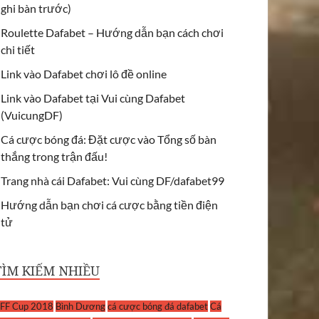
ghi bàn trước)
Roulette Dafabet – Hướng dẫn bạn cách chơi
chi tiết
Link vào Dafabet chơi lô đề online
Link vào Dafabet tại Vui cùng Dafabet
(VuicungDF)
Cá cược bóng đá: Đặt cược vào Tổng số bàn
thắng trong trận đấu!
Trang nhà cái Dafabet: Vui cùng DF/dafabet99
Hướng dẫn bạn chơi cá cược bằng tiền điện
tử
TÌM KIẾM NHIỀU
FF Cup 2018
Bình Dương
cá cược bóng đá dafabet
Cá