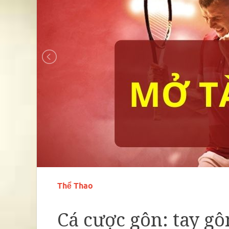
Thể Thao
Cá cược gôn: tay gô