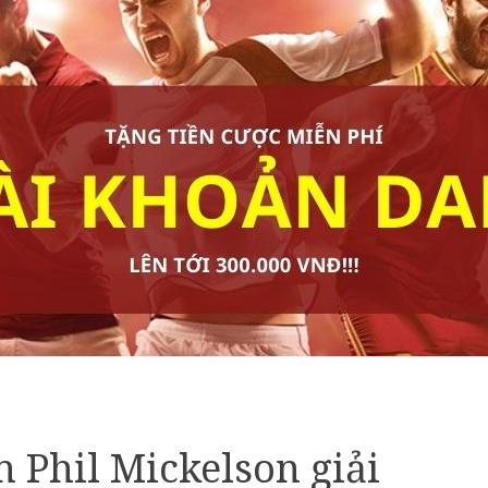
n Phil Mickelson giải