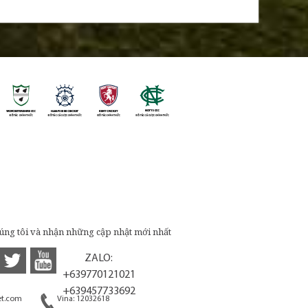
úng tôi và nhận những cập nhật mới nhất
ZALO:
+639770121021
+639457733692
et.com
Vina: 12032618