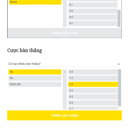
Cược bàn thắng