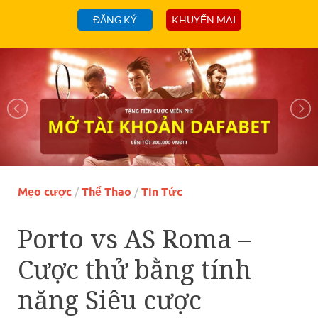
ĐĂNG KÝ
KHUYẾN MÃI
Mẹo cược
/
Thể Thao
/
Tin Tức
Porto vs AS Roma –
Cược thử bằng tính
năng Siêu cược