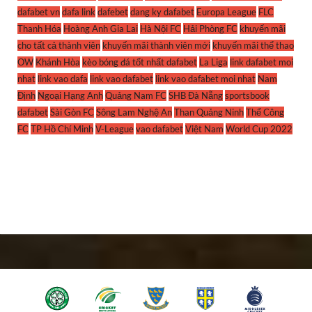
dafabet vn
dafa link
dafebet
dang ky dafabet
Europa League
FLC
Thanh Hóa
Hoàng Anh Gia Lai
Hà Nội FC
Hải Phòng FC
khuyến mãi
cho tất cả thành viên
khuyến mãi thành viên mới
khuyến mãi thể thao
OW
Khánh Hòa
kèo bóng đá tốt nhất dafabet
La Liga
link dafabet moi
nhat
link vao dafa
link vao dafabet
link vao dafabet moi nhat
Nam
Định
Ngoại Hạng Anh
Quảng Nam FC
SHB Đà Nẵng
sportsbook
dafabet
Sài Gòn FC
Sông Lam Nghệ An
Than Quảng Ninh
Thể Công
FC
TP Hồ Chí Minh
V-League
vao dafabet
Việt Nam
World Cup 2022