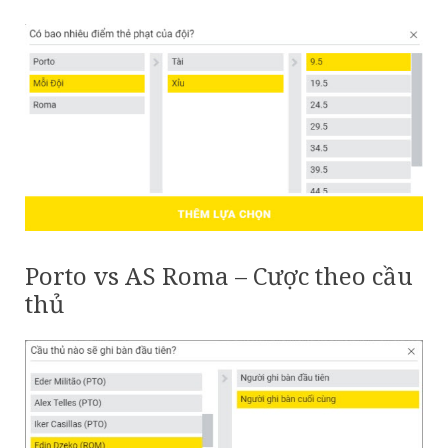
Porto vs AS Roma – Cược theo cầu
thủ