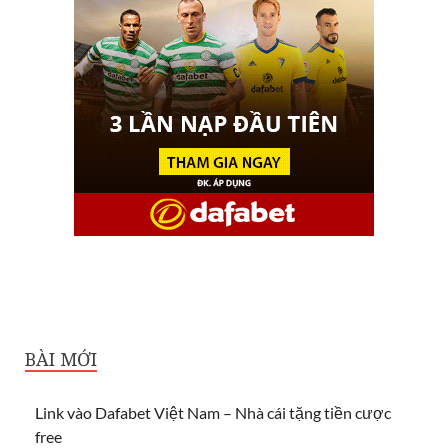
BÀI MỚI
Link vào Dafabet Việt Nam – Nhà cái tặng tiền cược
free