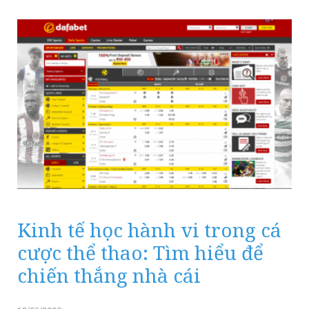
Kinh tế học hành vi trong cá
cược thể thao: Tìm hiểu để
chiến thắng nhà cái