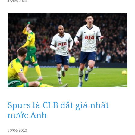
18/05/2020
Spurs là CLB đắt giá nhất
nước Anh
30/04/2020