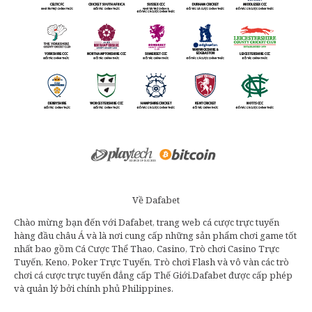
Về Dafabet
Chào mừng bạn đến với Dafabet, trang web cá cược trực tuyến
hàng đầu châu Á và là nơi cung cấp những sản phẩm chơi game tốt
nhất bao gồm Cá Cược Thể Thao, Casino, Trò chơi Casino Trực
Tuyến, Keno, Poker Trực Tuyến, Trò chơi Flash và vô vàn các trò
chơi cá cược trực tuyến đẳng cấp Thế Giới.Dafabet được cấp phép
và quản lý bởi chính phủ Philippines.