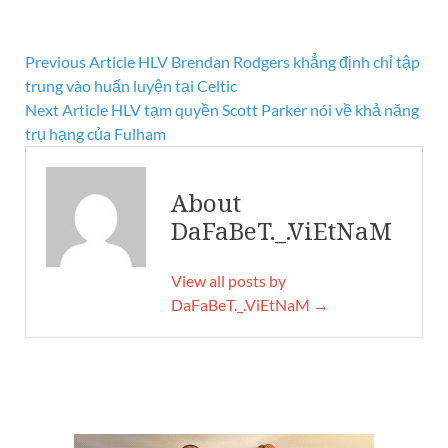
Previous Article
HLV Brendan Rodgers khẳng định chỉ tập
trung vào huấn luyện tại Celtic
Next Article
HLV tạm quyền Scott Parker nói về khả năng
trụ hạng của Fulham
About
DaFaBeT._.ViEtNaM
View all posts by
DaFaBeT._.ViEtNaM →