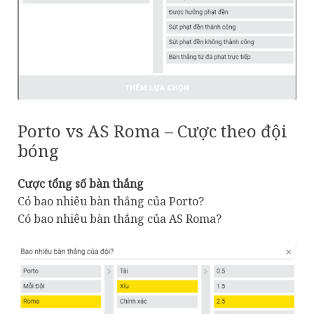
Porto vs AS Roma – Cược theo đội
bóng
Cược tổng số bàn thắng
Có bao nhiêu bàn thắng của Porto?
Có bao nhiêu bàn thắng của AS Roma?