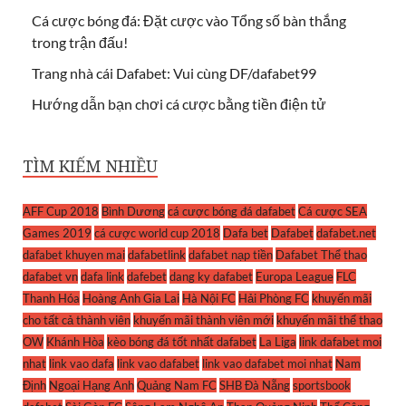
Cá cược bóng đá: Đặt cược vào Tổng số bàn thắng
trong trận đấu!
Trang nhà cái Dafabet: Vui cùng DF/dafabet99
Hướng dẫn bạn chơi cá cược bằng tiền điện tử
TÌM KIẾM NHIỀU
AFF Cup 2018
Bình Dương
cá cược bóng đá dafabet
Cá cược SEA
Games 2019
cá cược world cup 2018
Dafa bet
Dafabet
dafabet.net
dafabet khuyen mai
dafabetlink
dafabet nạp tiền
Dafabet Thể thao
dafabet vn
dafa link
dafebet
dang ky dafabet
Europa League
FLC
Thanh Hóa
Hoàng Anh Gia Lai
Hà Nội FC
Hải Phòng FC
khuyến mãi
cho tất cả thành viên
khuyến mãi thành viên mới
khuyến mãi thể thao
OW
Khánh Hòa
kèo bóng đá tốt nhất dafabet
La Liga
link dafabet moi
nhat
link vao dafa
link vao dafabet
link vao dafabet moi nhat
Nam
Định
Ngoại Hạng Anh
Quảng Nam FC
SHB Đà Nẵng
sportsbook