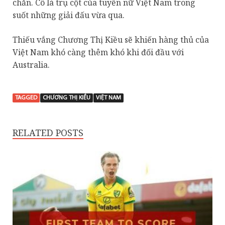
chắn. Cô là trụ cột của tuyển nữ Việt Nam trong
suốt những giải đấu vừa qua.
Thiếu vắng Chương Thị Kiều sẽ khiến hàng thủ của
Việt Nam khó càng thêm khó khi đối đầu với
Australia.
TAGGED
CHƯƠNG THỊ KIỀU
VIỆT NAM
RELATED POSTS