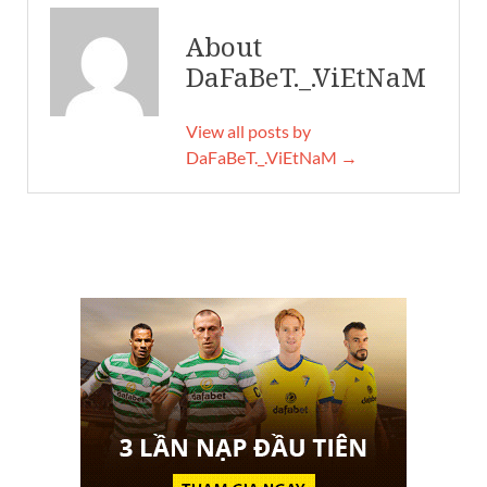
About
DaFaBeT._.ViEtNaM
View all posts by
DaFaBeT._.ViEtNaM →