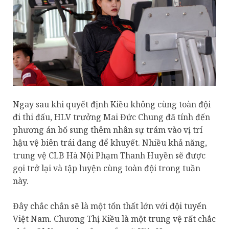
Ngay sau khi quyết định Kiều không cùng toàn đội
đi thi đấu, HLV trưởng Mai Đức Chung đã tính đến
phương án bổ sung thêm nhân sự trám vào vị trí
hậu vệ biên trái đang để khuyết. Nhiều khả năng,
trung vệ CLB Hà Nội Phạm Thanh Huyền sẽ được
gọi trở lại và tập luyện cùng toàn đội trong tuần
này.
Đây chắc chắn sẽ là một tổn thất lớn với đội tuyển
Việt Nam. Chương Thị Kiều là một trung vệ rất chắc