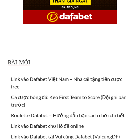
BÀI MỚI
Link vào Dafabet Việt Nam – Nhà cái tặng tiền cược
free
Cá cược bóng đá: Kèo First Team to Score (Đội ghi bàn
trước)
Roulette Dafabet – Hướng dẫn bạn cách chơi chi tiết
Link vào Dafabet chơi lô đề online
Link vào Dafabet tại Vui cùng Dafabet (VuicungDF)