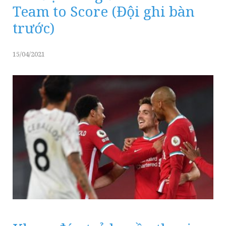
Team to Score (Đội ghi bàn
trước)
15/04/2021