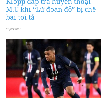
Klopp đáp trả huyền thoại
M.U khi “Lữ đoàn đỏ” bị chê
bai tơi tả
29/09/2020