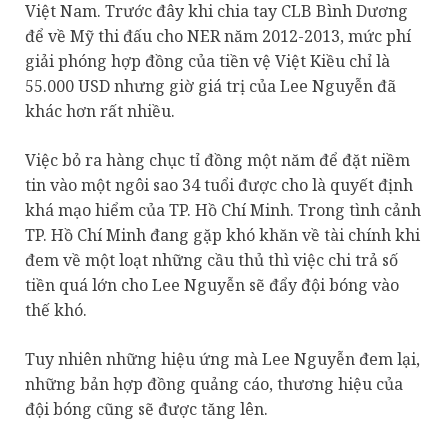
Việt Nam. Trước đây khi chia tay CLB Bình Dương
để về Mỹ thi đấu cho NER năm 2012-2013, mức phí
giải phóng hợp đồng của tiền vệ Việt Kiều chỉ là
55.000 USD nhưng giờ giá trị của Lee Nguyễn đã
khác hơn rất nhiều.
Việc bỏ ra hàng chục tỉ đồng một năm để đặt niềm
tin vào một ngôi sao 34 tuổi được cho là quyết định
khá mạo hiểm của TP. Hồ Chí Minh. Trong tình cảnh
TP. Hồ Chí Minh đang gặp khó khăn về tài chính khi
đem về một loạt những cầu thủ thì việc chi trả số
tiền quá lớn cho Lee Nguyễn sẽ đẩy đội bóng vào
thế khó.
Tuy nhiên những hiệu ứng mà Lee Nguyễn đem lại,
những bản hợp đồng quảng cáo, thương hiệu của
đội bóng cũng sẽ được tăng lên.