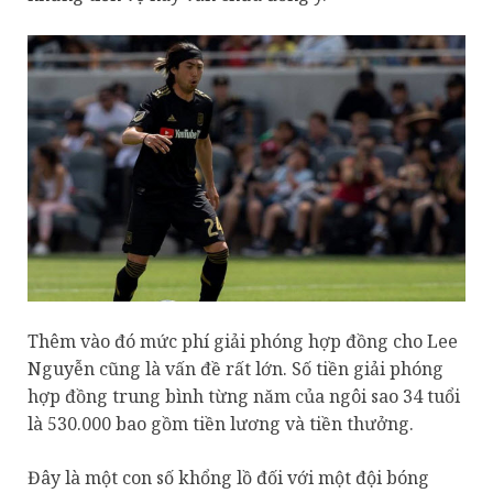
Thêm vào đó mức phí giải phóng hợp đồng cho Lee
Nguyễn cũng là vấn đề rất lớn. Số tiền giải phóng
hợp đồng trung bình từng năm của ngôi sao 34 tuổi
là 530.000 bao gồm tiền lương và tiền thưởng.
Đây là một con số khổng lồ đối với một đội bóng