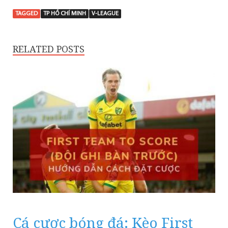
TAGGED
TP HỒ CHÍ MINH
V-LEAGUE
RELATED POSTS
Cá cược bóng đá: Kèo First