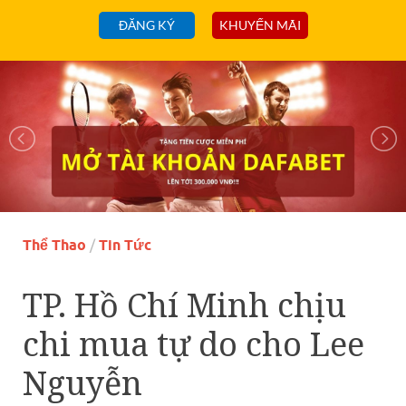
ĐĂNG KÝ
KHUYẾN MÃI
Thể Thao
/
Tin Tức
TP. Hồ Chí Minh chịu
chi mua tự do cho Lee
Nguyễn