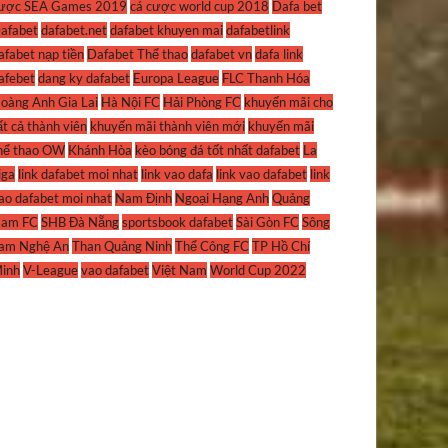
ược SEA Games 2019
cá cược world cup 2018
Dafa bet
afabet
dafabet.net
dafabet khuyen mai
dafabetlink
afabet nạp tiền
Dafabet Thể thao
dafabet vn
dafa link
afebet
dang ky dafabet
Europa League
FLC Thanh Hóa
oàng Anh Gia Lai
Hà Nội FC
Hải Phòng FC
khuyến mãi cho
ất cả thành viên
khuyến mãi thành viên mới
khuyến mãi
hể thao OW
Khánh Hòa
kèo bóng đá tốt nhất dafabet
La
iga
link dafabet moi nhat
link vao dafa
link vao dafabet
link
ao dafabet moi nhat
Nam Định
Ngoại Hạng Anh
Quảng
am FC
SHB Đà Nẵng
sportsbook dafabet
Sài Gòn FC
Sông
am Nghệ An
Than Quảng Ninh
Thể Công FC
TP Hồ Chí
inh
V-League
vao dafabet
Việt Nam
World Cup 2022