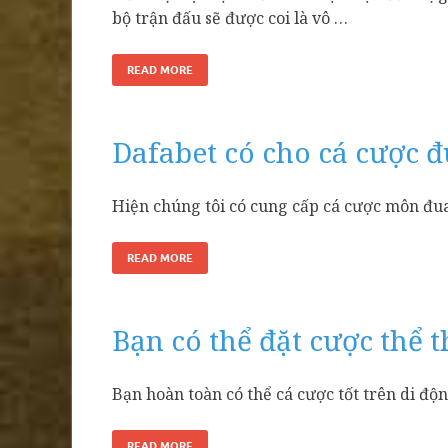
bộ trận đấu sẽ được coi là vô …
READ MORE
Dafabet có cho cá cược 
Hiện chúng tôi có cung cấp cá cược môn đu
READ MORE
Bạn có thể đặt cược thể 
Bạn hoàn toàn có thể cá cược tốt trên di độn
READ MORE