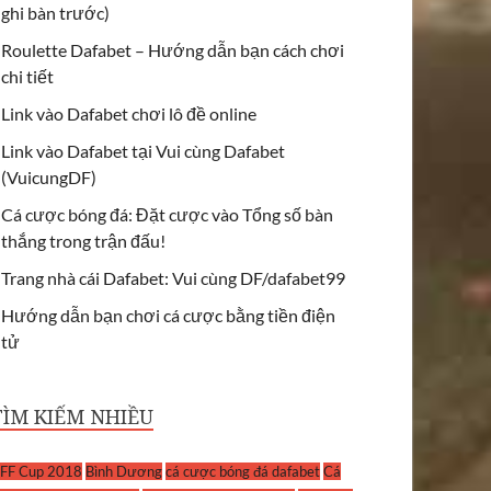
ghi bàn trước)
Roulette Dafabet – Hướng dẫn bạn cách chơi
chi tiết
Link vào Dafabet chơi lô đề online
Link vào Dafabet tại Vui cùng Dafabet
(VuicungDF)
Cá cược bóng đá: Đặt cược vào Tổng số bàn
thắng trong trận đấu!
Trang nhà cái Dafabet: Vui cùng DF/dafabet99
Hướng dẫn bạn chơi cá cược bằng tiền điện
tử
TÌM KIẾM NHIỀU
FF Cup 2018
Bình Dương
cá cược bóng đá dafabet
Cá