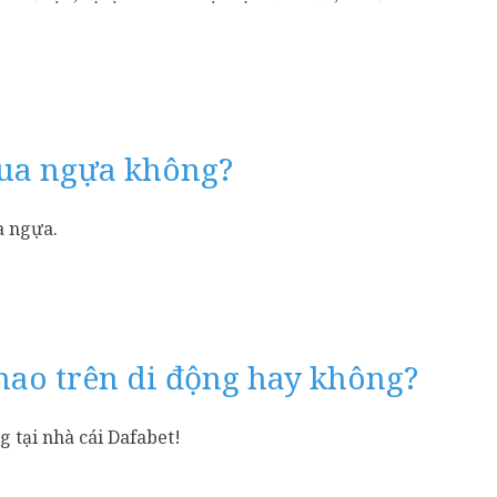
đua ngựa không?
a ngựa.
thao trên di động hay không?
g tại nhà cái Dafabet!