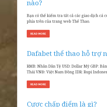
nào?
Bạn có thể kiểm tra tất cả các giao dịch c
phía trên của trang web Thể Thao.
READ MORE
Dafabet thể thao hỗ trợ n
RMB: Nhân Dân Tệ USD: Dollar Mỹ GBP: Bản
Thái VNĐ: Việt Nam Đồng IDR: Rupi Indone
READ MORE
Cược chấp điểm là gì?