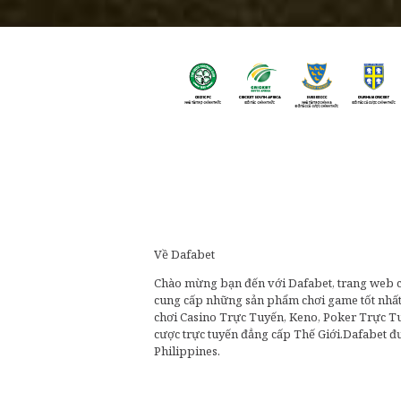
Về Dafabet
Chào mừng bạn đến với Dafabet, trang web cá
cung cấp những sản phẩm chơi game tốt nhất
chơi Casino Trực Tuyến, Keno, Poker Trực Tuy
cược trực tuyến đẳng cấp Thế Giới.Dafabet đ
Philippines.