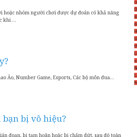
c
D
hơi hoặc nhóm người chơi được dự đoán có khả năng
d
c khi …
d
H
t
t
L
ay?
v
N
L
Thao Ảo, Number Game, Esports, Các bộ môn đua…
M
a bạn bị vô hiệu?
ián đoạn, bị tạm hoãn hoặc bị chấm dứt, sau đó toàn