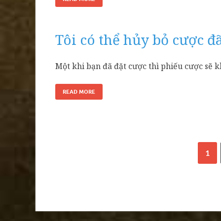
Tôi có thể hủy bỏ cược đ
Một khi bạn đã đặt cược thì phiếu cược sẽ k
READ MORE
1